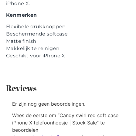
iPhone X.
Kenmerken
Flexibele drukknoppen
Beschermende softcase
Matte finish
Makkelijk te reinigen
Geschikt voor iPhone X
Reviews
Er zijn nog geen beoordelingen.
Wees de eerste om “Candy swirl red soft case
iPhone X telefoonhoesje | Stock Sale” te
beoordelen