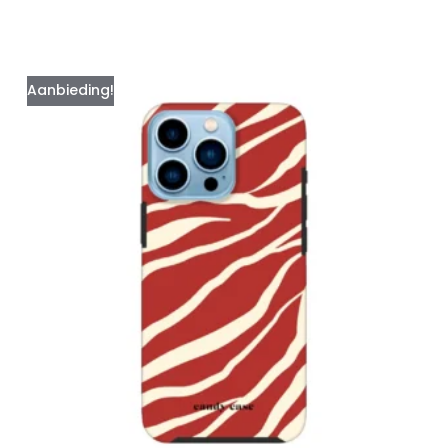
Aanbieding!