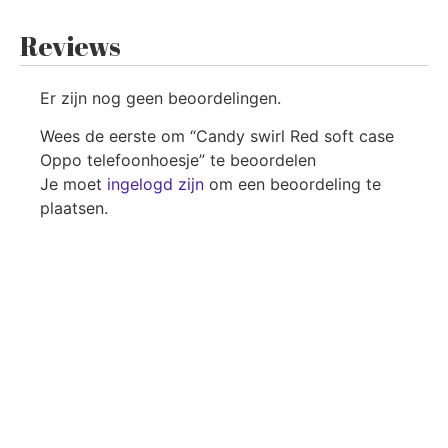
Reviews
Er zijn nog geen beoordelingen.
Wees de eerste om “Candy swirl Red soft case
Oppo telefoonhoesje” te beoordelen
Je moet
ingelogd zijn
om een beoordeling te
plaatsen.