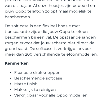
van dit najaar. Al onze hoesjes zijn bedoeld om
jouw Oppo telefoon zo optimaal mogelijk te
beschermen.
De soft case is een flexibel hoesje met
transparante zijde die jouw Oppo telefoon
beschermen bij een val. De opstaande randen
zorgen ervoor dat jouw scherm niet direct de
grond raakt. De softcase is verkrijgbaar voor
meer dan 200 verschillende telefoonmodellen.
Kenmerken
Flexibele drukknoppen
Beschermende softcase
Matte finish
Makkelijk te reinigen
Verkrijgbaar voor alle Oppo modellen.