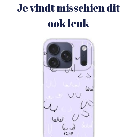
Je vindt misschien dit
ook leuk