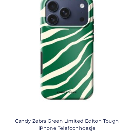
Candy Zebra Green Limited Editon Tough
iPhone Telefoonhoesje