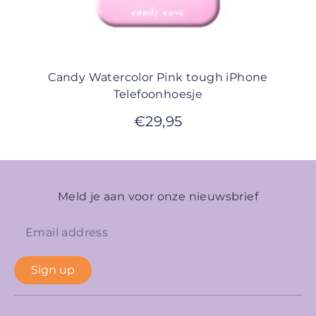
Candy Watercolor Pink tough iPhone
Telefoonhoesje
€
29,95
Meld je aan voor onze nieuwsbrief
Sign up