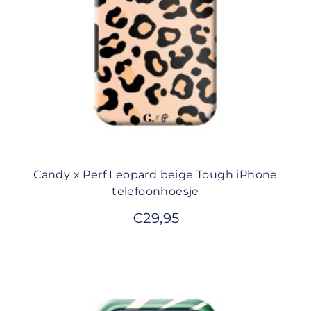
Candy x Perf Leopard beige Tough iPhone
telefoonhoesje
€
29,95