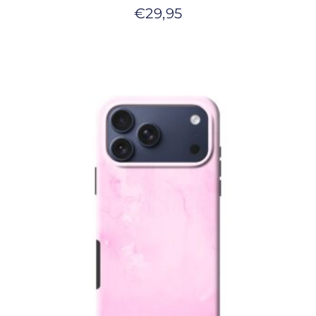
€
29,95