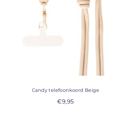
Candy telefoonkoord Beige
€
9,95