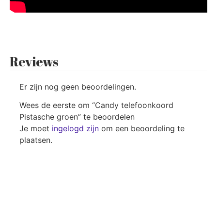
Reviews
Er zijn nog geen beoordelingen.
Wees de eerste om “Candy telefoonkoord
Pistasche groen” te beoordelen
Je moet
ingelogd zijn
om een beoordeling te
plaatsen.