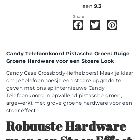
een
9.3
Share
Candy Telefoonkoord Pistasche Groen: Ruige
Groene Hardware voor een Stoere Look
Candy Case Crossbody-liefhebbers! Maak je klaar
om je telefoonhoesje een stoere upgrade te
geven met ons splinternieuwe Candy
Telefoonkoord in opvallend pistasche groen,
afgewerkt met grove groene hardware voor een
stoer effect.
Robuuste Hardware