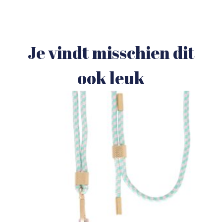
Je vindt misschien dit
ook leuk