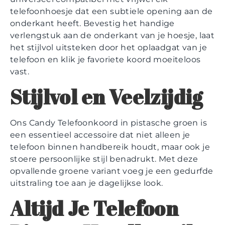
telefoonhoesje dat een subtiele opening aan de
onderkant heeft. Bevestig het handige
verlengstuk aan de onderkant van je hoesje, laat
het stijlvol uitsteken door het oplaadgat van je
telefoon en klik je favoriete koord moeiteloos
vast.
Stijlvol en Veelzijdig
Ons Candy Telefoonkoord in pistasche groen is
een essentieel accessoire dat niet alleen je
telefoon binnen handbereik houdt, maar ook je
stoere persoonlijke stijl benadrukt. Met deze
opvallende groene variant voeg je een gedurfde
uitstraling toe aan je dagelijkse look.
Altijd Je Telefoon