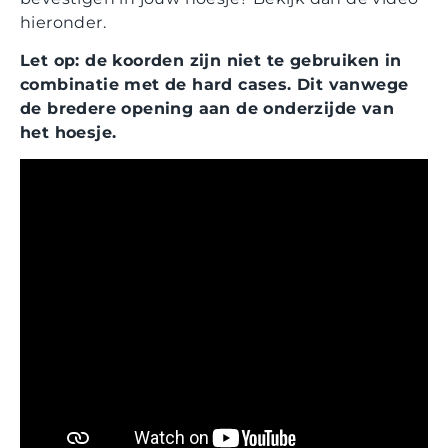
hieronder.
Let op: de koorden zijn niet te gebruiken in
combinatie met de hard cases. Dit vanwege
de bredere opening aan de onderzijde van
het hoesje.