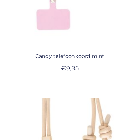
Candy telefoonkoord mint
€
9,95