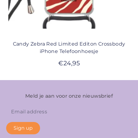
Candy Zebra Red Limited Editon Crossbody
iPhone Telefoonhoesje
€
24,95
Meld je aan voor onze nieuwsbrief
Sign up