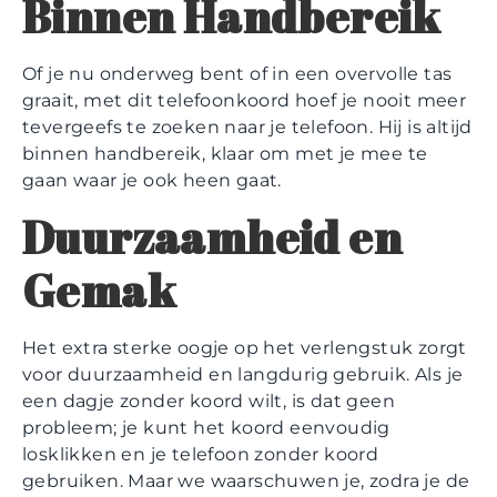
Binnen Handbereik
Of je nu onderweg bent of in een overvolle tas
graait, met dit telefoonkoord hoef je nooit meer
tevergeefs te zoeken naar je telefoon. Hij is altijd
binnen handbereik, klaar om met je mee te
gaan waar je ook heen gaat.
Duurzaamheid en
Gemak
Het extra sterke oogje op het verlengstuk zorgt
voor duurzaamheid en langdurig gebruik. Als je
een dagje zonder koord wilt, is dat geen
probleem; je kunt het koord eenvoudig
losklikken en je telefoon zonder koord
gebruiken. Maar we waarschuwen je, zodra je de