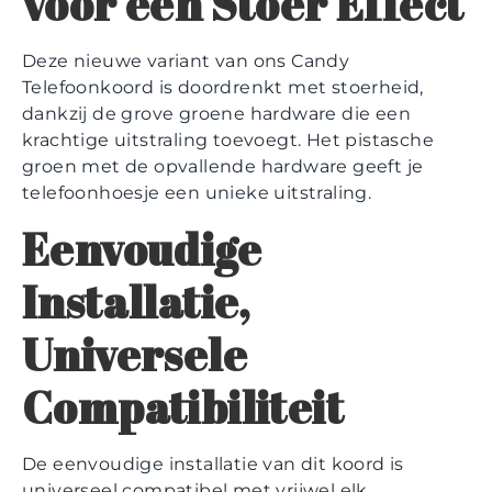
voor een Stoer Effect
Deze nieuwe variant van ons Candy
Telefoonkoord is doordrenkt met stoerheid,
dankzij de grove groene hardware die een
krachtige uitstraling toevoegt. Het pistasche
groen met de opvallende hardware geeft je
telefoonhoesje een unieke uitstraling.
Eenvoudige
Installatie,
Universele
Compatibiliteit
De eenvoudige installatie van dit koord is
universeel compatibel met vrijwel elk