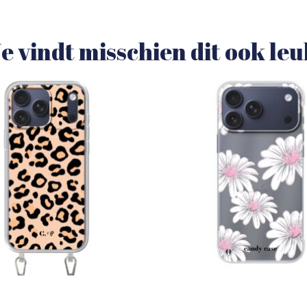
e vindt misschien dit ook le