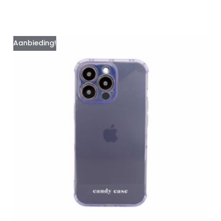
Aanbieding!