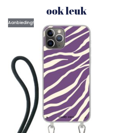
ook leuk
Aanbieding!