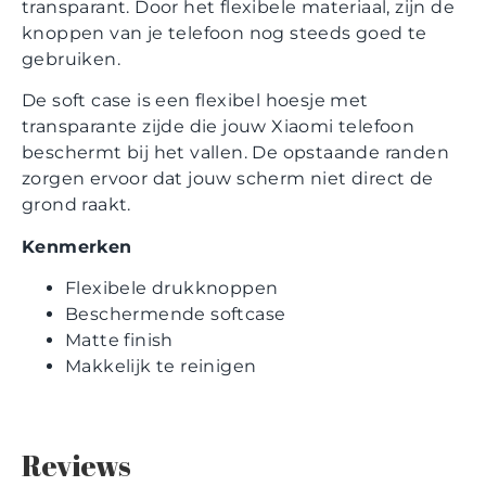
transparant. Door het flexibele materiaal, zijn de
knoppen van je telefoon nog steeds goed te
gebruiken.
De soft case is een flexibel hoesje met
transparante zijde die jouw Xiaomi telefoon
beschermt bij het vallen. De opstaande randen
zorgen ervoor dat jouw scherm niet direct de
grond raakt.
Kenmerken
Flexibele drukknoppen
Beschermende softcase
Matte finish
Makkelijk te reinigen
Reviews