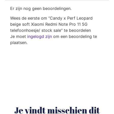
Er zijn nog geen beoordelingen.
Wees de eerste om “Candy x Perf Leopard
beige soft Xiaomi Redmi Note Pro 11 5G
telefoonhoesje/ stock sale” te beoordelen
Je moet
ingelogd zijn
om een beoordeling te
plaatsen.
Je vindt misschien dit