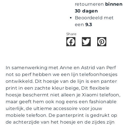
retourneren
binnen
30 dagen
Beoordeeld met
een
9.3
Share
In samenwerking met Anne en Astrid van Perf
not so perf hebben we een lijn telefoonhoesjes
ontwikkeld. Dit hoesje van de lijn is een panter
print in een zachte kleur beige, Dit flexibele
hoesje beschermt niet alleen je Xiaomi telefoon,
maar geeft hem ook nog eens een fashionable
uiterlijk, de ultieme accessoire voor jouw
mobiele telefoon. De panterprint is gedrukt op
de achterzijde van het hoesje en de zijdes zijn