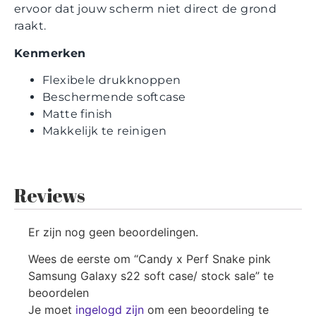
ervoor dat jouw scherm niet direct de grond
raakt.
Kenmerken
Flexibele drukknoppen
Beschermende softcase
Matte finish
Makkelijk te reinigen
Reviews
Er zijn nog geen beoordelingen.
Wees de eerste om “Candy x Perf Snake pink
Samsung Galaxy s22 soft case/ stock sale” te
beoordelen
Je moet
ingelogd zijn
om een beoordeling te