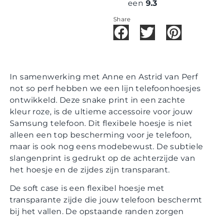
een
9.3
Share
In samenwerking met Anne en Astrid van Perf
not so perf hebben we een lijn telefoonhoesjes
ontwikkeld. Deze snake print in een zachte
kleur roze, is de ultieme accessoire voor jouw
Samsung telefoon. Dit flexibele hoesje is niet
alleen een top bescherming voor je telefoon,
maar is ook nog eens modebewust. De subtiele
slangenprint is gedrukt op de achterzijde van
het hoesje en de zijdes zijn transparant.
De soft case is een flexibel hoesje met
transparante zijde die jouw telefoon beschermt
bij het vallen. De opstaande randen zorgen