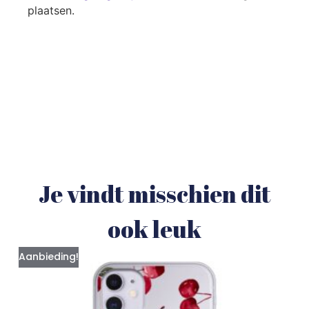
plaatsen.
Je vindt misschien dit
ook leuk
Aanbieding!