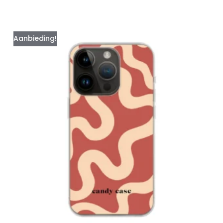
Aanbieding!