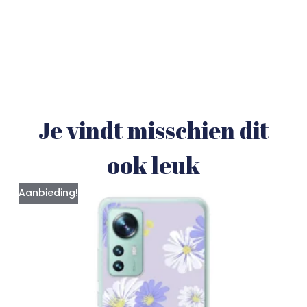
Je vindt misschien dit
ook leuk
Aanbieding!