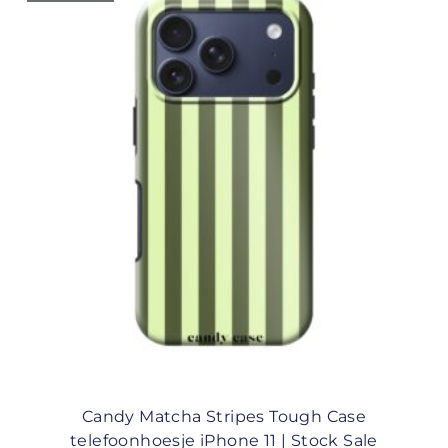
Candy Matcha Stripes Tough Case
telefoonhoesje iPhone 11 | Stock Sale