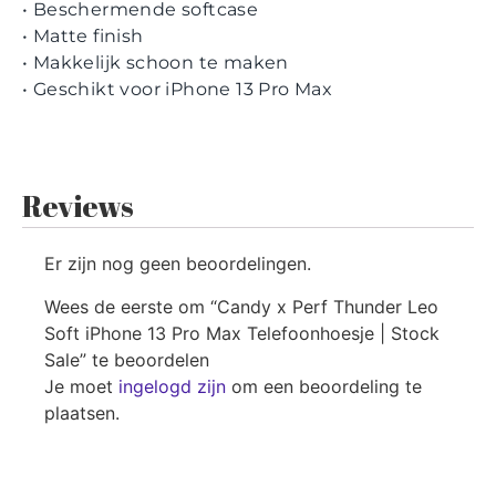
• Beschermende softcase
• Matte finish
• Makkelijk schoon te maken
• Geschikt voor iPhone 13 Pro Max
Reviews
Er zijn nog geen beoordelingen.
Wees de eerste om “Candy x Perf Thunder Leo
Soft iPhone 13 Pro Max Telefoonhoesje | Stock
Sale” te beoordelen
Je moet
ingelogd zijn
om een beoordeling te
plaatsen.