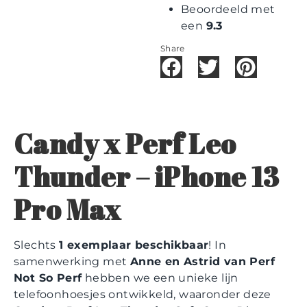
Beoordeeld met
een
9.3
Share
Candy x Perf Leo
Thunder – iPhone 13
Pro Max
Slechts
1 exemplaar beschikbaar
! In
samenwerking met
Anne en Astrid van Perf
Not So Perf
hebben we een unieke lijn
telefoonhoesjes ontwikkeld, waaronder deze