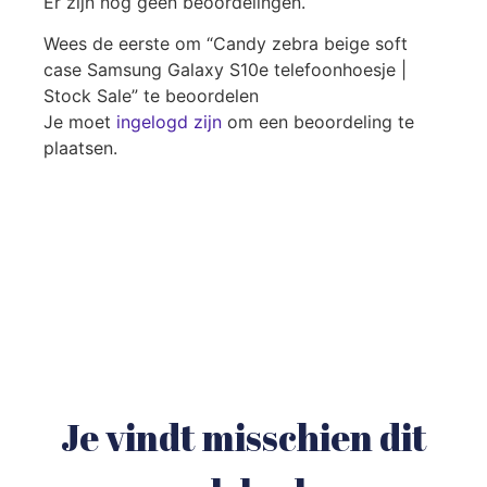
Er zijn nog geen beoordelingen.
Wees de eerste om “Candy zebra beige soft
case Samsung Galaxy S10e telefoonhoesje |
Stock Sale” te beoordelen
Je moet
ingelogd zijn
om een beoordeling te
plaatsen.
Je vindt misschien dit