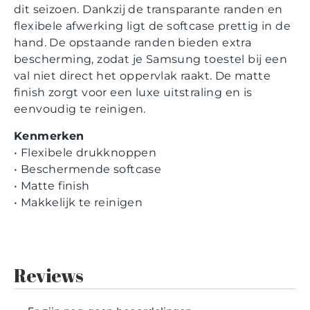
dit seizoen. Dankzij de transparante randen en
flexibele afwerking ligt de softcase prettig in de
hand. De opstaande randen bieden extra
bescherming, zodat je Samsung toestel bij een
val niet direct het oppervlak raakt. De matte
finish zorgt voor een luxe uitstraling en is
eenvoudig te reinigen.
Kenmerken
• Flexibele drukknoppen
• Beschermende softcase
• Matte finish
• Makkelijk te reinigen
Reviews