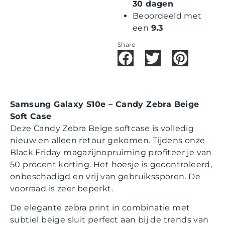
30 dagen
Beoordeeld met
een
9.3
Share
Samsung Galaxy S10e – Candy Zebra Beige
Soft Case
Deze Candy Zebra Beige softcase is volledig
nieuw en alleen retour gekomen. Tijdens onze
Black Friday magazijnopruiming profiteer je van
50 procent korting. Het hoesje is gecontroleerd,
onbeschadigd en vrij van gebruikssporen. De
voorraad is zeer beperkt.
De elegante zebra print in combinatie met
subtiel beige sluit perfect aan bij de trends van