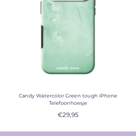
Candy Watercolor Green tough iPhone
Telefoonhoesje
€
29,95