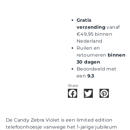
Gratis
verzending
vanaf
€49,95 binnen
Nederland
Ruilen en
retourneren
binnen
30 dagen
Beoordeeld met
een
9.3
Share
De Candy Zebra Violet is een limited edition
telefoonhoesje vanwege het 1-jarige jubileum