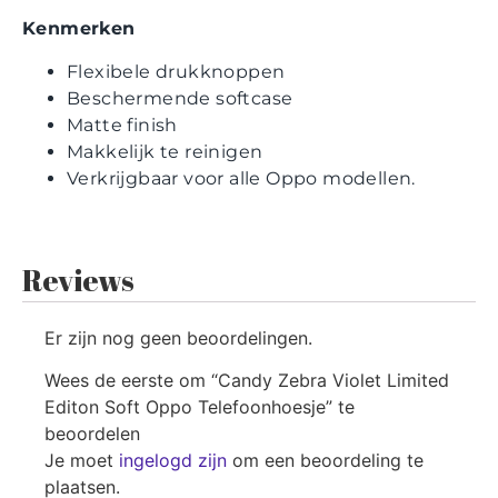
Kenmerken
Flexibele drukknoppen
Beschermende softcase
Matte finish
Makkelijk te reinigen
Verkrijgbaar voor alle Oppo modellen.
Reviews
Er zijn nog geen beoordelingen.
Wees de eerste om “Candy Zebra Violet Limited
Editon Soft Oppo Telefoonhoesje” te
beoordelen
Je moet
ingelogd zijn
om een beoordeling te
plaatsen.