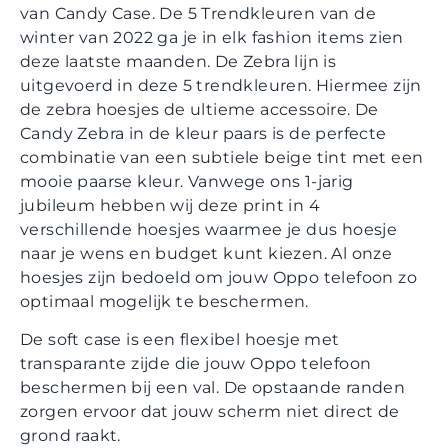
van Candy Case. De 5 Trendkleuren van de
winter van 2022 ga je in elk fashion items zien
deze laatste maanden. De Zebra lijn is
uitgevoerd in deze 5 trendkleuren. Hiermee zijn
de zebra hoesjes de ultieme accessoire. De
Candy Zebra in de kleur paars is de perfecte
combinatie van een subtiele beige tint met een
mooie paarse kleur. Vanwege ons 1-jarig
jubileum hebben wij deze print in 4
verschillende hoesjes waarmee je dus hoesje
naar je wens en budget kunt kiezen. Al onze
hoesjes zijn bedoeld om jouw Oppo telefoon zo
optimaal mogelijk te beschermen.
De soft case is een flexibel hoesje met
transparante zijde die jouw Oppo telefoon
beschermen bij een val. De opstaande randen
zorgen ervoor dat jouw scherm niet direct de
grond raakt.