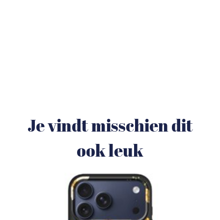
Je vindt misschien dit
ook leuk