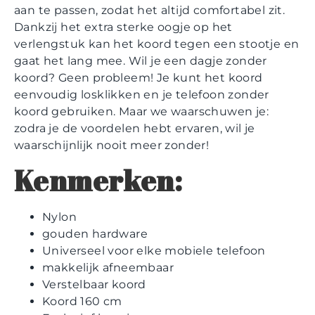
aan te passen, zodat het altijd comfortabel zit.
Dankzij het extra sterke oogje op het
verlengstuk kan het koord tegen een stootje en
gaat het lang mee. Wil je een dagje zonder
koord? Geen probleem! Je kunt het koord
eenvoudig losklikken en je telefoon zonder
koord gebruiken. Maar we waarschuwen je:
zodra je de voordelen hebt ervaren, wil je
waarschijnlijk nooit meer zonder!
Kenmerken:
Nylon
gouden hardware
Universeel voor elke mobiele telefoon
makkelijk afneembaar
Verstelbaar koord
Koord 160 cm