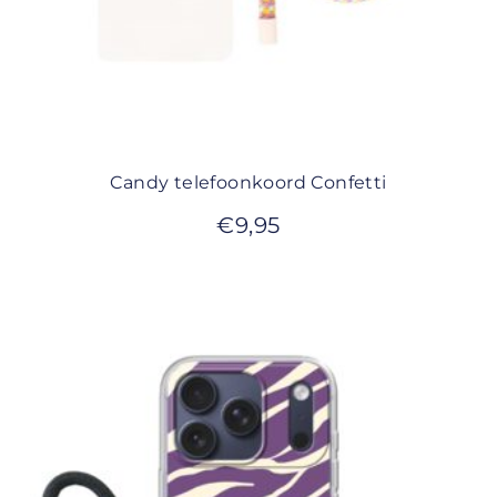
Candy telefoonkoord Confetti
€
9,95