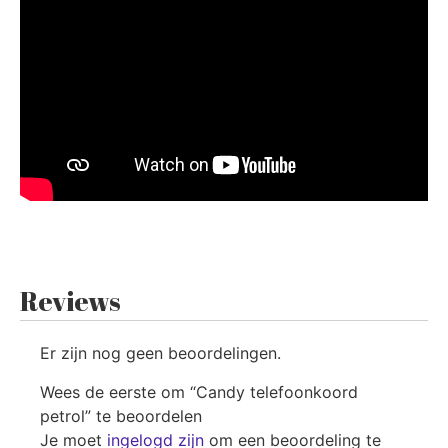
Reviews
Er zijn nog geen beoordelingen.
Wees de eerste om “Candy telefoonkoord
petrol” te beoordelen
Je moet
ingelogd zijn
om een beoordeling te