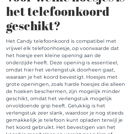
het telefoonkoord
geschikt?
Het Candy telefoonkoord is compatibel met
vrijwel elk telefoonhoesje, op voorwaarde dat
het hoesje een kleine opening aan de
onderzijde heeft. Deze opening is essentieel,
omdat hier het verlengstuk doorheen gaat,
waaraan je het koord bevestigt. Hoesjes met
grote openingen, zoals harde hoesjes die alleen
de hoeken beschermen, zijn mogelijk minder
geschikt, omdat het verlengstuk mogelijk
onvoldoende grip heeft. Gelukkig is het
verlengstuk zeer slank, waardoor je nog steeds
gemakkelijk je telefoon kunt opladen terwijl je
het koord gebruikt. Het bevestigen van het