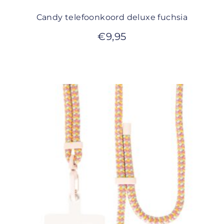
Candy telefoonkoord deluxe fuchsia
€
9,95