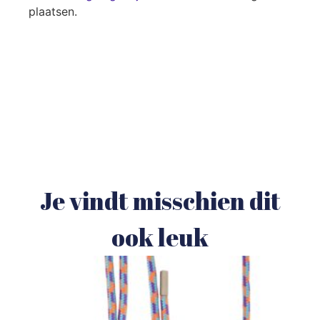
plaatsen.
Je vindt misschien dit
ook leuk