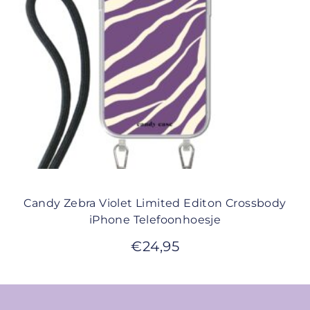
Candy Zebra Violet Limited Editon Crossbody
iPhone Telefoonhoesje
€
24,95