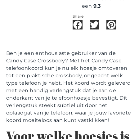
een
9.3
Share
Ben je een enthousiaste gebruiker van de
Candy Case Crossbody? Met het Candy Case
telefoonkoord kun je nu elk hoesje omtoveren
tot een praktische crossbody, ongeacht welk
type telefoon je hebt. Het koord wordt geleverd
met een handig verlengstuk dat je aan de
onderkant van je telefoonhoesje bevestigt. Dit
verlengstuk steekt subtiel uit door het
oplaadgat van je telefoon, waar je jouw favoriete
koord moeiteloos aan kunt vastklikken!
Voor welke hoesjes is