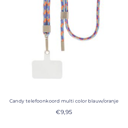
Candy telefoonkoord multi color blauw/oranje
€
9,95