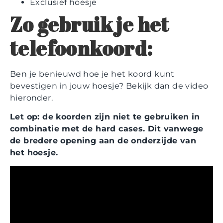
Exclusief hoesje
Zo gebruik je het
telefoonkoord:
Ben je benieuwd hoe je het koord kunt
bevestigen in jouw hoesje? Bekijk dan de video
hieronder.
Let op: de koorden zijn niet te gebruiken in
combinatie met de hard cases. Dit vanwege
de bredere opening aan de onderzijde van
het hoesje.