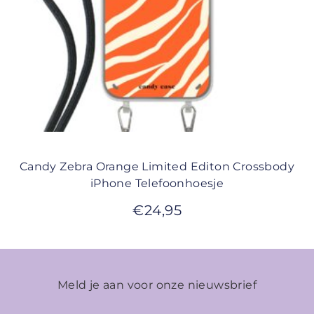
Candy Zebra Orange Limited Editon Crossbody
iPhone Telefoonhoesje
€
24,95
Meld je aan voor onze nieuwsbrief