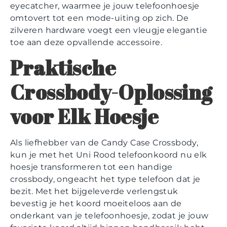
eyecatcher, waarmee je jouw telefoonhoesje
omtovert tot een mode-uiting op zich. De
zilveren hardware voegt een vleugje elegantie
toe aan deze opvallende accessoire.
Praktische
Crossbody-Oplossing
voor Elk Hoesje
Als liefhebber van de Candy Case Crossbody,
kun je met het Uni Rood telefoonkoord nu elk
hoesje transformeren tot een handige
crossbody, ongeacht het type telefoon dat je
bezit. Met het bijgeleverde verlengstuk
bevestig je het koord moeiteloos aan de
onderkant van je telefoonhoesje, zodat je jouw