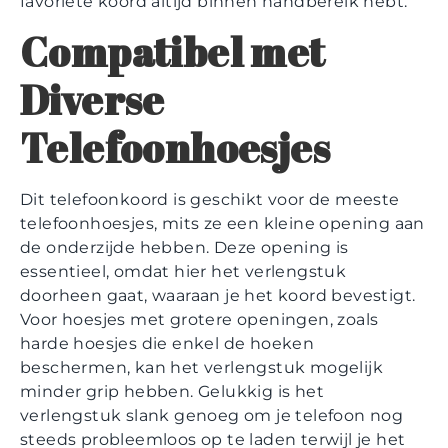
favoriete koord altijd binnen handbereik hebt.
Compatibel met
Diverse
Telefoonhoesjes
Dit telefoonkoord is geschikt voor de meeste
telefoonhoesjes, mits ze een kleine opening aan
de onderzijde hebben. Deze opening is
essentieel, omdat hier het verlengstuk
doorheen gaat, waaraan je het koord bevestigt.
Voor hoesjes met grotere openingen, zoals
harde hoesjes die enkel de hoeken
beschermen, kan het verlengstuk mogelijk
minder grip hebben. Gelukkig is het
verlengstuk slank genoeg om je telefoon nog
steeds probleemloos op te laden terwijl je het