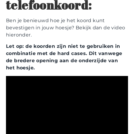
telefoonkoord:
Ben je benieuwd hoe je het koord kunt
bevestigen in jouw hoesje? Bekijk dan de video
hieronder.
Let op: de koorden zijn niet te gebruiken in
combinatie met de hard cases. Dit vanwege
de bredere opening aan de onderzijde van
het hoesje.