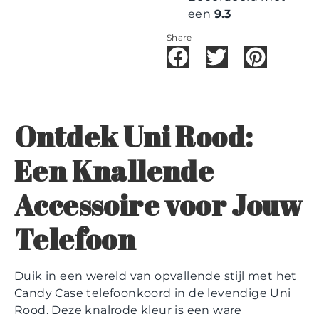
een
9.3
Share
Ontdek Uni Rood:
Een Knallende
Accessoire voor Jouw
Telefoon
Duik in een wereld van opvallende stijl met het
Candy Case telefoonkoord in de levendige Uni
Rood. Deze knalrode kleur is een ware