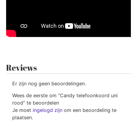
Reviews
Er zijn nog geen beoordelingen.
Wees de eerste om “Candy telefoonkoord uni
rood” te beoordelen
Je moet
ingelogd zijn
om een beoordeling te
plaatsen.