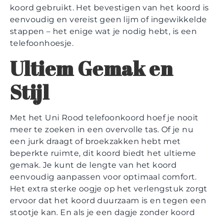
koord gebruikt. Het bevestigen van het koord is
eenvoudig en vereist geen lijm of ingewikkelde
stappen – het enige wat je nodig hebt, is een
telefoonhoesje.
Ultiem Gemak en
Stijl
Met het Uni Rood telefoonkoord hoef je nooit
meer te zoeken in een overvolle tas. Of je nu
een jurk draagt of broekzakken hebt met
beperkte ruimte, dit koord biedt het ultieme
gemak. Je kunt de lengte van het koord
eenvoudig aanpassen voor optimaal comfort.
Het extra sterke oogje op het verlengstuk zorgt
ervoor dat het koord duurzaam is en tegen een
stootje kan. En als je een dagje zonder koord