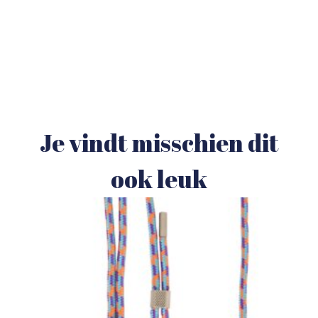
Je vindt misschien dit
ook leuk