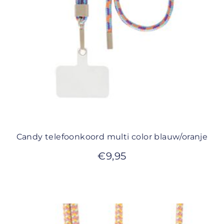
Candy telefoonkoord multi color blauw/oranje
€
9,95