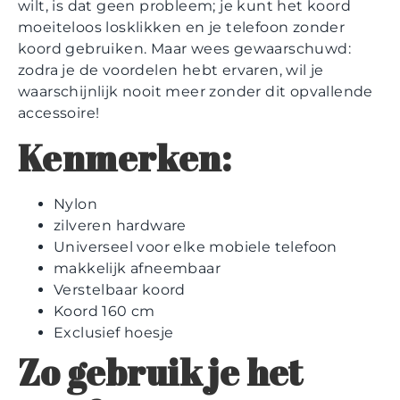
wilt, is dat geen probleem; je kunt het koord
moeiteloos losklikken en je telefoon zonder
koord gebruiken. Maar wees gewaarschuwd:
zodra je de voordelen hebt ervaren, wil je
waarschijnlijk nooit meer zonder dit opvallende
accessoire!
Kenmerken:
Nylon
zilveren hardware
Universeel voor elke mobiele telefoon
makkelijk afneembaar
Verstelbaar koord
Koord 160 cm
Exclusief hoesje
Zo gebruik je het