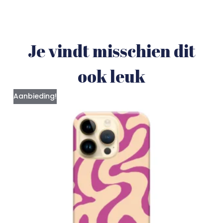
Je vindt misschien dit
ook leuk
Aanbieding!