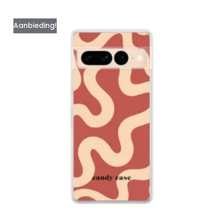
Aanbieding!