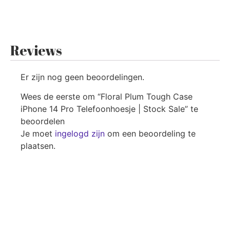
Reviews
Er zijn nog geen beoordelingen.
Wees de eerste om “Floral Plum Tough Case
iPhone 14 Pro Telefoonhoesje | Stock Sale” te
beoordelen
Je moet
ingelogd zijn
om een beoordeling te
plaatsen.