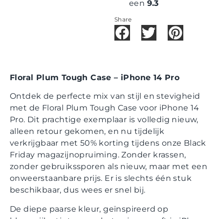
een
9.3
Share
Floral Plum Tough Case – iPhone 14 Pro
Ontdek de perfecte mix van stijl en stevigheid
met de Floral Plum Tough Case voor iPhone 14
Pro. Dit prachtige exemplaar is volledig nieuw,
alleen retour gekomen, en nu tijdelijk
verkrijgbaar met 50% korting tijdens onze Black
Friday magazijnopruiming. Zonder krassen,
zonder gebruikssporen als nieuw, maar met een
onweerstaanbare prijs. Er is slechts één stuk
beschikbaar, dus wees er snel bij.
De diepe paarse kleur, geïnspireerd op