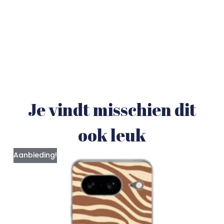
Je vindt misschien dit
ook leuk
Aanbieding!