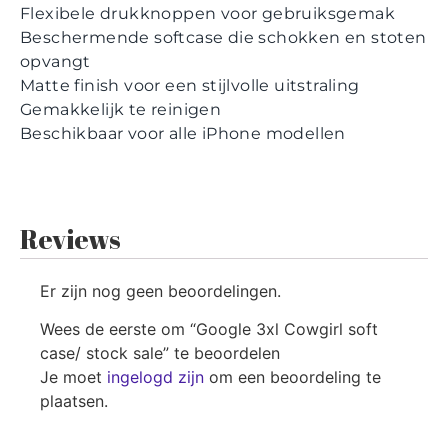
Flexibele drukknoppen voor gebruiksgemak
Beschermende softcase die schokken en stoten
opvangt
Matte finish voor een stijlvolle uitstraling
Gemakkelijk te reinigen
Beschikbaar voor alle iPhone modellen
Reviews
Er zijn nog geen beoordelingen.
Wees de eerste om “Google 3xl Cowgirl soft
case/ stock sale” te beoordelen
Je moet
ingelogd zijn
om een beoordeling te
plaatsen.