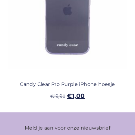
Candy Clear Pro Purple iPhone hoesje
€
1,00
€
19,95
Meld je aan voor onze nieuwsbrief