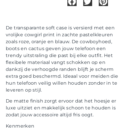
De transparante soft case is versierd met een
vrolijke cowgirl print in zachte pastelkleuren
zoals roze, oranje en blauw. De cowboyhoed,
boots en cactus geven jouw telefoon een
trendy uitstraling die past bij elke outfit. Het
flexibele materiaal vangt schokken op en
dankzij de verhoogde randen blijft je scherm
extra goed beschermd. Ideaal voor meiden die
hun telefoon veilig willen houden zonder in te
leveren op stijl.
De matte finish zorgt ervoor dat het hoesje er
luxe uitziet en makkelijk schoon te houden is
zodat jouw accessoire altijd fris oogt.
Kenmerken