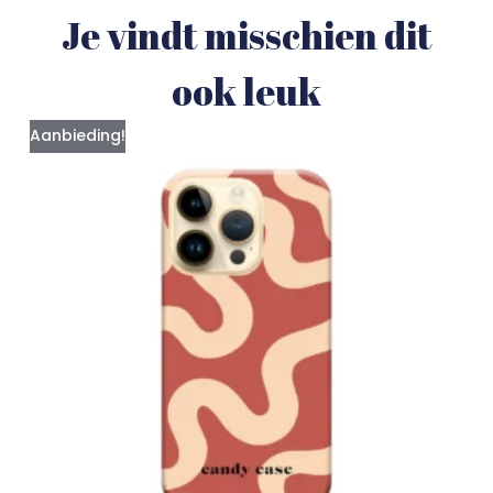
Je vindt misschien dit
ook leuk
Aanbieding!