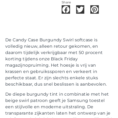
Share
De Candy Case Burgundy Swirl softcase is
volledig nieuw, alleen retour gekomen, en
daarom tijdelijk verkrijgbaar met 50 procent
korting tijdens onze Black Friday
magazijnopruiming. Het hoesje is vrij van
krassen en gebruikssporen en verkeert in
perfecte staat. Er zijn slechts enkele stuks
beschikbaar, dus snel beslissen is aanbevolen.
De diepe burgundy tint in combinatie met het
beige swirl patroon geeft je Samsung toestel
een stijlvolle en moderne uitstraling. De
transparante zijkanten laten het ontwerp van je