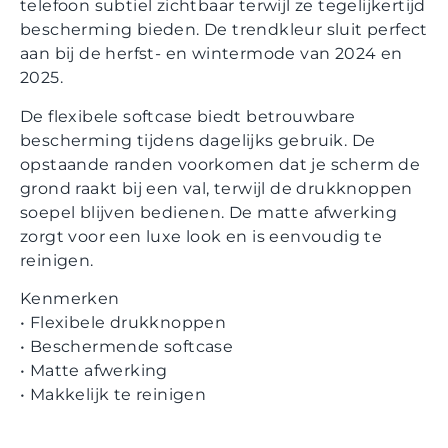
telefoon subtiel zichtbaar terwijl ze tegelijkertijd
bescherming bieden. De trendkleur sluit perfect
aan bij de herfst- en wintermode van 2024 en
2025.
De flexibele softcase biedt betrouwbare
bescherming tijdens dagelijks gebruik. De
opstaande randen voorkomen dat je scherm de
grond raakt bij een val, terwijl de drukknoppen
soepel blijven bedienen. De matte afwerking
zorgt voor een luxe look en is eenvoudig te
reinigen.
Kenmerken
• Flexibele drukknoppen
• Beschermende softcase
• Matte afwerking
• Makkelijk te reinigen