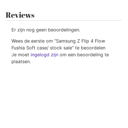
Reviews
Er zijn nog geen beoordelingen.
Wees de eerste om “Samsung Z Flip 4 Flow
Fushia Soft case/ stock sale” te beoordelen
Je moet
ingelogd zijn
om een beoordeling te
plaatsen.