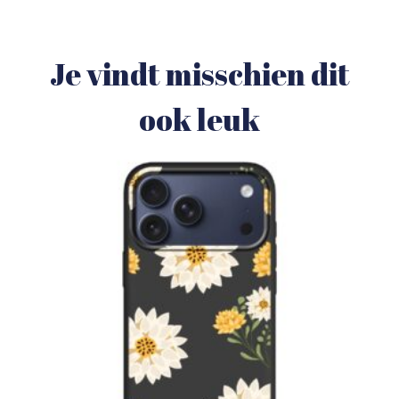
Je vindt misschien dit
ook leuk