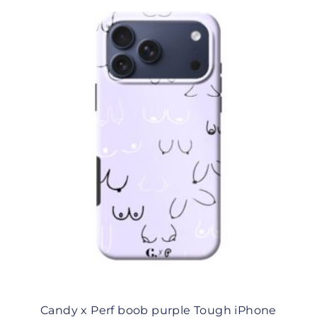
Candy x Perf boob purple Tough iPhone