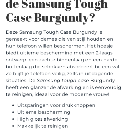
de Samsung Tough
Case Burgundy?
Deze Samsung Tough Case Burgundy is
gemaakt voor dames die van stijl houden en
hun telefoon willen beschermen. Het hoesje
biedt ultieme bescherming met een 2-laags
ontwerp: een zachte binnenlaag en een harde
buitenlaag die schokken absorbeert bij een val.
Zo blijft je telefoon veilig, zelfs in uitdagende
situaties. De
Samsung tough case
Burgundy
heeft een glanzende afwerking en is eenvoudig
te reinigen, ideaal voor de moderne vrouw!
Uitsparingen voor drukknoppen
Ultieme bescherming
High gloss afwerking
Makkelijk te reinigen