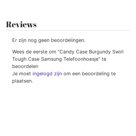
Reviews
Er zijn nog geen beoordelingen.
Wees de eerste om “Candy Case Burgundy Swirl
Tough Case Samsung Telefoonhoesje” te
beoordelen
Je moet
ingelogd zijn
om een beoordeling te
plaatsen.