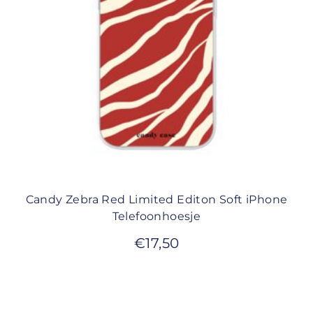
Candy Zebra Red Limited Editon Soft iPhone
Telefoonhoesje
€
17,50