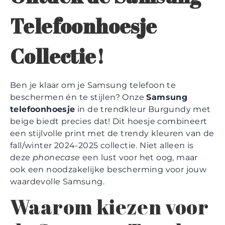
Telefoonhoesje
Collectie!
Ben je klaar om je Samsung telefoon te
beschermen én te stijlen? Onze
Samsung
telefoonhoesje
in de trendkleur Burgundy met
beige biedt precies dat! Dit hoesje combineert
een stijlvolle print met de trendy kleuren van de
fall/winter 2024-2025 collectie. Niet alleen is
deze
phonecase
een lust voor het oog, maar
ook een noodzakelijke bescherming voor jouw
waardevolle Samsung.
Waarom kiezen voor