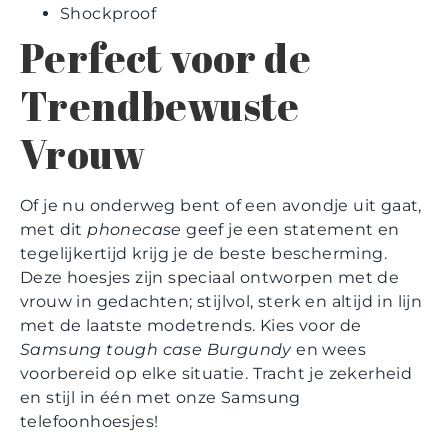
Shockproof
Perfect voor de
Trendbewuste
Vrouw
Of je nu onderweg bent of een avondje uit gaat,
met dit
phonecase
geef je een statement en
tegelijkertijd krijg je de beste bescherming.
Deze hoesjes zijn speciaal ontworpen met de
vrouw in gedachten; stijlvol, sterk en altijd in lijn
met de laatste modetrends. Kies voor de
Samsung tough case Burgundy
en wees
voorbereid op elke situatie. Tracht je zekerheid
en stijl in één met onze Samsung
telefoonhoesjes!