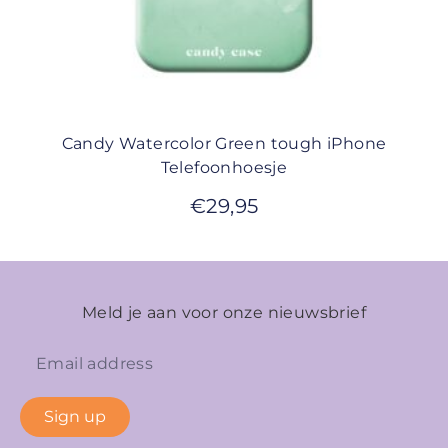
Candy Watercolor Green tough iPhone
Telefoonhoesje
€
29,95
Meld je aan voor onze nieuwsbrief
Sign up