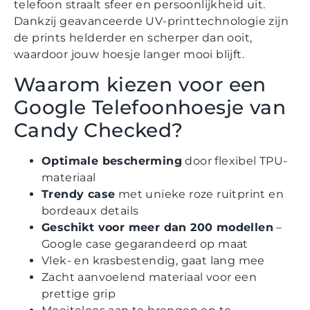
telefoon straalt sfeer en persoonlijkheid uit.
Dankzij geavanceerde UV-printtechnologie zijn
de prints helderder en scherper dan ooit,
waardoor jouw hoesje langer mooi blijft.
Waarom kiezen voor een
Google Telefoonhoesje van
Candy Checked?
Optimale bescherming
door flexibel TPU-
materiaal
Trendy case
met unieke roze ruitprint en
bordeaux details
Geschikt voor meer dan 200 modellen
–
Google case gegarandeerd op maat
Vlek- en krasbestendig, gaat lang mee
Zacht aanvoelend materiaal voor een
prettige grip