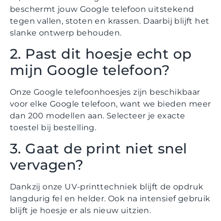
beschermt jouw Google telefoon uitstekend
tegen vallen, stoten en krassen. Daarbij blijft het
slanke ontwerp behouden.
2. Past dit hoesje echt op
mijn Google telefoon?
Onze Google telefoonhoesjes zijn beschikbaar
voor elke Google telefoon, want we bieden meer
dan 200 modellen aan. Selecteer je exacte
toestel bij bestelling.
3. Gaat de print niet snel
vervagen?
Dankzij onze UV-printtechniek blijft de opdruk
langdurig fel en helder. Ook na intensief gebruik
blijft je hoesje er als nieuw uitzien.