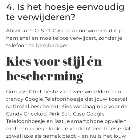
4. Is het hoesje eenvoudig
te verwijderen?
Absoluut! De Soft Case is zo ontworpen dat je
hem snel en moeiteloos verwijdert, zonder je
telefoon te beschadigen.
Kies voor stijl én
bescherming
Gun jezelf het beste van twee werelden: een
trendy Google Telefoonhoesje dat jouw toestel
optimaal beschermt. Kies vandaag nog voor de
Candy Checked Pink Soft Case Google
Telefoonhoesje en laat je smartphone opvallen
met een unieke look. Je verdient een hoesje dat
zowel luxe als gemak biedt – en nu is het jouw