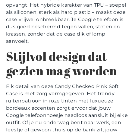
opvangt. Het hybride karakter van TPU – soepel
als siliconen, sterk als hard plastic – maakt deze
case vrijwel onbreekbaar. Je Google telefoon is
dus goed beschermd tegen vallen, stoten en
krassen, zonder dat de case dik of lomp
aanvoelt.
Stijlvol design dat
gezien mag worden
Elk detail van deze Candy Checked Pink Soft
Case is met zorg vormgegeven. Het trendy
ruitenpatroon in roze tinten met luxueuze
bordeaux accenten zorgt ervoor dat jouw
Google telefoonhoesje naadloos aansluit bij elke
outfit. Of je nu onderweg bent naar werk, een
feestje of gewoon thuis op de bank zit, jouw