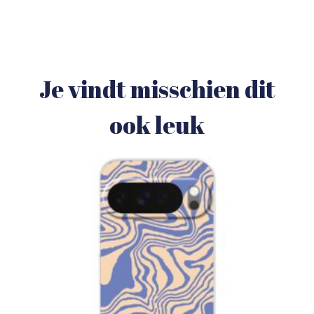
Je vindt misschien dit
ook leuk