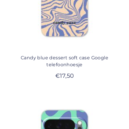
Candy blue dessert soft case Google
telefoonhoesje
€
17,50