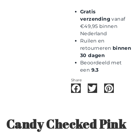
Gratis
verzending
vanaf
€49,95 binnen
Nederland
Ruilen en
retourneren
binnen
30 dagen
Beoordeeld met
een
9.3
Share
Candy Checked Pink