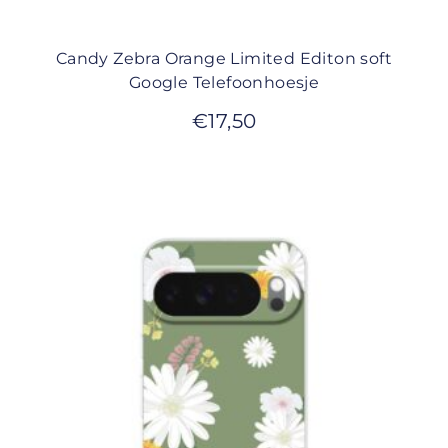
Candy Zebra Orange Limited Editon soft
Google Telefoonhoesje
€
17,50