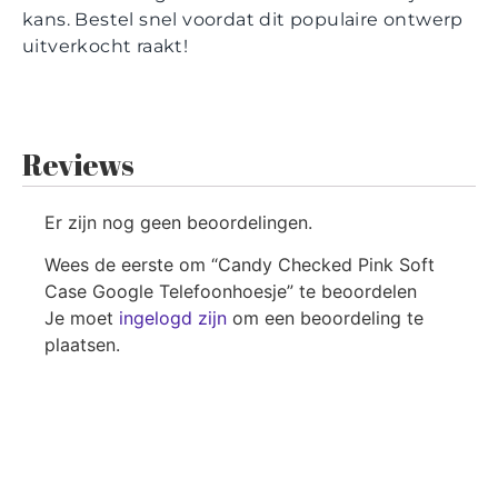
kans. Bestel snel voordat dit populaire ontwerp
uitverkocht raakt!
Reviews
Er zijn nog geen beoordelingen.
Wees de eerste om “Candy Checked Pink Soft
Case Google Telefoonhoesje” te beoordelen
Je moet
ingelogd zijn
om een beoordeling te
plaatsen.