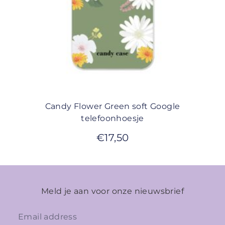
Candy Flower Green soft Google
telefoonhoesje
€
17,50
Meld je aan voor onze nieuwsbrief