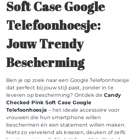
Soft Case Google
Telefoonhoesje:
Jouw Trendy
Bescherming
Ben je op zoek naar een Google Telefoonhoesje
dat perfect bij jouw stijl past, zonder in te
leveren op bescherming? Ontdek de
Candy
Checked Pink Soft Case Google
Telefoonhoesje
– het ideale accessoire voor
vrouwen die hun smartphone willen
beschermen én een statement willen maken.
Niets zo vervelend als krassen, deuken of zelfs