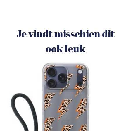
Je vindt misschien dit
ook leuk