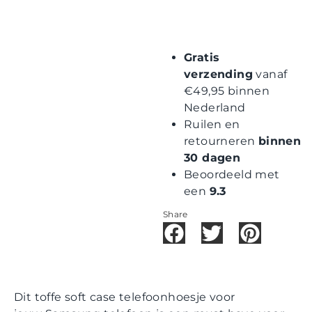
Gratis
verzending
vanaf
€49,95 binnen
Nederland
Ruilen en
retourneren
binnen
30 dagen
Beoordeeld met
een
9.3
Share
Dit toffe soft case telefoonhoesje voor