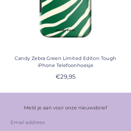
Candy Zebra Green Limited Editon Tough
iPhone Telefoonhoesje
€
29,95
Meld je aan voor onze nieuwsbrief