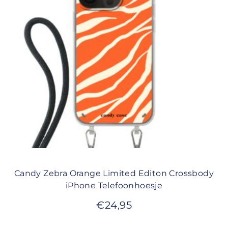
Candy Zebra Orange Limited Editon Crossbody
iPhone Telefoonhoesje
€
24,95