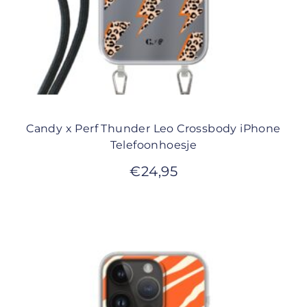
Candy x Perf Thunder Leo Crossbody iPhone
Telefoonhoesje
€
24,95