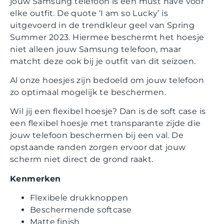
jouw Samsung telefoon is een must have voor
elke outfit. De quote ‘I am so Lucky’ is
uitgevoerd in de trendkleur geel van Spring
Summer 2023. Hiermee beschermt het hoesje
niet alleen jouw Samsung telefoon, maar
matcht deze ook bij je outfit van dit seizoen.
Al onze hoesjes zijn bedoeld om jouw telefoon
zo optimaal mogelijk te beschermen.
Wil jij een flexibel hoesje? Dan is de soft case is
een flexibel hoesje met transparante zijde die
jouw telefoon beschermen bij een val. De
opstaande randen zorgen ervoor dat jouw
scherm niet direct de grond raakt.
Kenmerken
Flexibele drukknoppen
Beschermende softcase
Matte finish