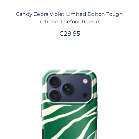
Candy Zebra Violet Limited Editon Tough
iPhone Telefoonhoesje
€
29,95