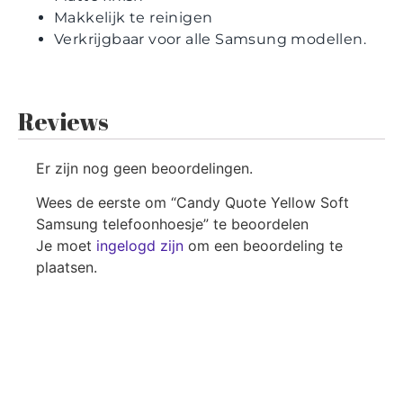
Makkelijk te reinigen
Verkrijgbaar voor alle Samsung modellen.
Reviews
Er zijn nog geen beoordelingen.
Wees de eerste om “Candy Quote Yellow Soft
Samsung telefoonhoesje” te beoordelen
Je moet
ingelogd zijn
om een beoordeling te
plaatsen.