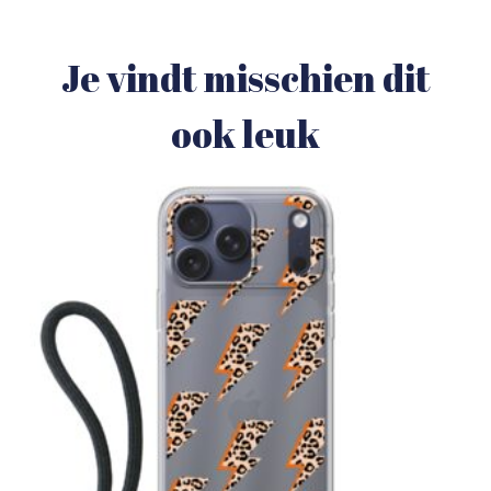
Je vindt misschien dit
ook leuk