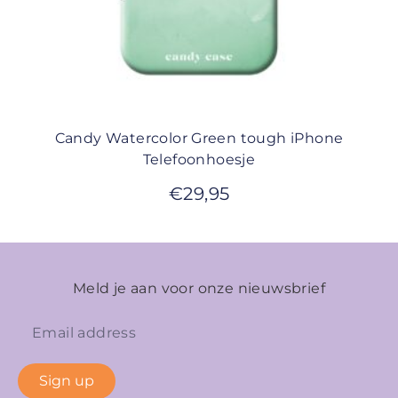
Candy Watercolor Green tough iPhone
Telefoonhoesje
€
29,95
Meld je aan voor onze nieuwsbrief
Sign up