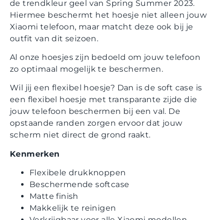
de trendkleur geel van Spring Summer 2023.
Hiermee beschermt het hoesje niet alleen jouw
Xiaomi telefoon, maar matcht deze ook bij je
outfit van dit seizoen.
Al onze hoesjes zijn bedoeld om jouw telefoon
zo optimaal mogelijk te beschermen.
Wil jij een flexibel hoesje? Dan is de soft case is
een flexibel hoesje met transparante zijde die
jouw telefoon beschermen bij een val. De
opstaande randen zorgen ervoor dat jouw
scherm niet direct de grond raakt.
Kenmerken
Flexibele drukknoppen
Beschermende softcase
Matte finish
Makkelijk te reinigen
Verkrijgbaar voor alle Xiaomi modellen.