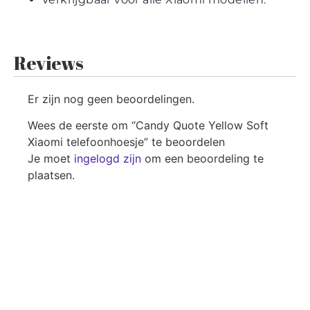
Reviews
Er zijn nog geen beoordelingen.
Wees de eerste om “Candy Quote Yellow Soft
Xiaomi telefoonhoesje” te beoordelen
Je moet
ingelogd zijn
om een beoordeling te
plaatsen.