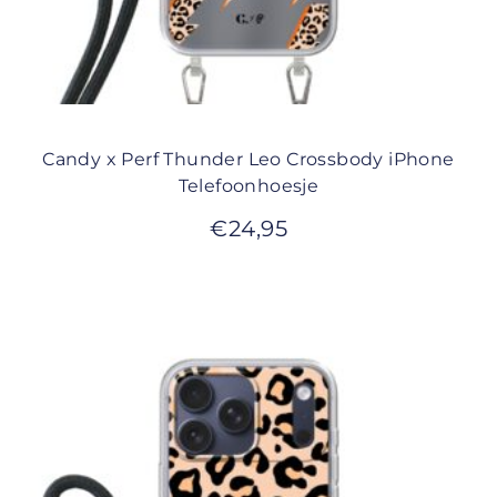
Candy x Perf Thunder Leo Crossbody iPhone
Telefoonhoesje
€
24,95