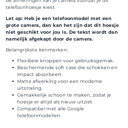
de afmetingen van je camera voordat je dit
telefoonhoesje kiest.
Let op: Heb je een telefoonmodel met een
grote camera, dan kan het zijn dat dit hoesje
niet geschikt voor jou is. De tekst wordt dan
namelijk afgekapt door de camera.
Belangrijkste kenmerken:
Flexibele knoppen voor gebruiksgemak.
Beschermende soft case die schokken en
impact absorbeert.
Matte afwerking voor een moderne
uitstraling.
Gemakkelijk schoon te maken, zodat je
hoesje er altijd als nieuw uitziet.
Compatibel met alle Google
telefoonmodellen.