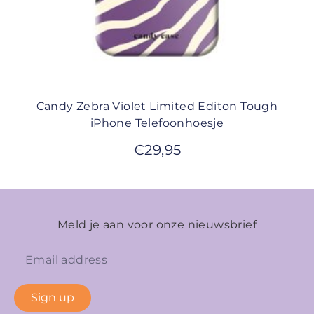
Candy Zebra Violet Limited Editon Tough
iPhone Telefoonhoesje
€
29,95
Meld je aan voor onze nieuwsbrief
Sign up