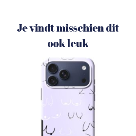
Je vindt misschien dit
ook leuk