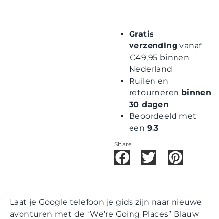
Gratis
verzending
vanaf
€49,95 binnen
Nederland
Ruilen en
retourneren
binnen
30 dagen
Beoordeeld met
een
9.3
Share
Laat je Google telefoon je gids zijn naar nieuwe
avonturen met de “We’re Going Places” Blauw