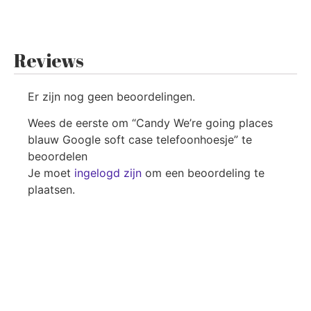
Reviews
Er zijn nog geen beoordelingen.
Wees de eerste om “Candy We’re going places
blauw Google soft case telefoonhoesje” te
beoordelen
Je moet
ingelogd zijn
om een beoordeling te
plaatsen.