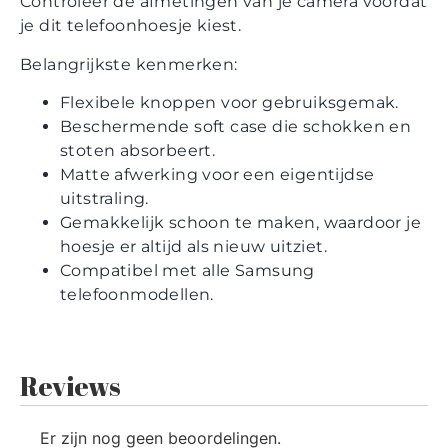
Controleer de afmetingen van je camera voordat
je dit telefoonhoesje kiest.
Belangrijkste kenmerken:
Flexibele knoppen voor gebruiksgemak.
Beschermende soft case die schokken en
stoten absorbeert.
Matte afwerking voor een eigentijdse
uitstraling.
Gemakkelijk schoon te maken, waardoor je
hoesje er altijd als nieuw uitziet.
Compatibel met alle Samsung
telefoonmodellen.
Reviews
Er zijn nog geen beoordelingen.