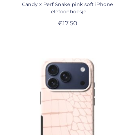
Candy x Perf Snake pink soft iPhone
Telefoonhoesje
€
17,50