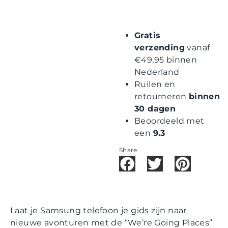
Gratis
verzending
vanaf
€49,95 binnen
Nederland
Ruilen en
retourneren
binnen
30 dagen
Beoordeeld met
een
9.3
Share
Laat je Samsung telefoon je gids zijn naar
nieuwe avonturen met de “We’re Going Places”