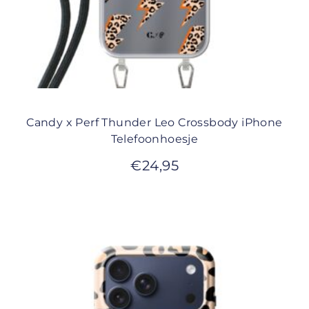
Candy x Perf Thunder Leo Crossbody iPhone
Telefoonhoesje
€
24,95