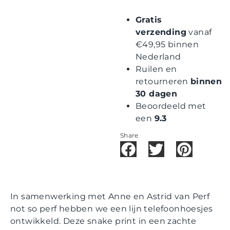
Gratis
verzending
vanaf
€49,95 binnen
Nederland
Ruilen en
retourneren
binnen
30 dagen
Beoordeeld met
een
9.3
Share
In samenwerking met Anne en Astrid van Perf
not so perf hebben we een lijn telefoonhoesjes
ontwikkeld. Deze snake print in een zachte