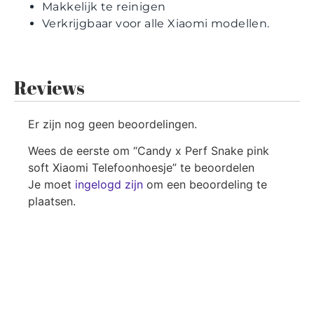
Makkelijk te reinigen
Verkrijgbaar voor alle Xiaomi modellen.
Reviews
Er zijn nog geen beoordelingen.
Wees de eerste om “Candy x Perf Snake pink
soft Xiaomi Telefoonhoesje” te beoordelen
Je moet
ingelogd zijn
om een beoordeling te
plaatsen.