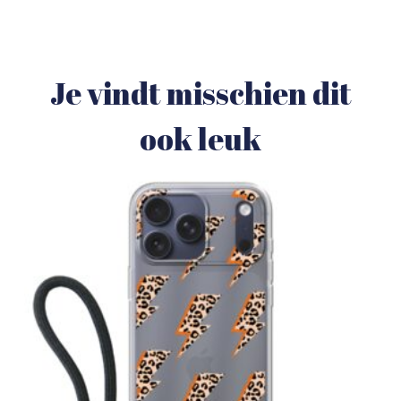
Je vindt misschien dit
ook leuk