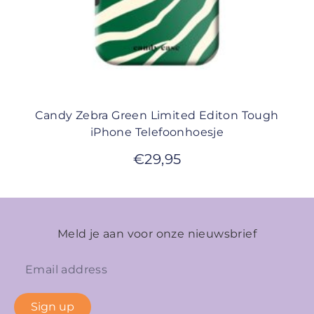
Candy Zebra Green Limited Editon Tough
iPhone Telefoonhoesje
€
29,95
Meld je aan voor onze nieuwsbrief
Sign up