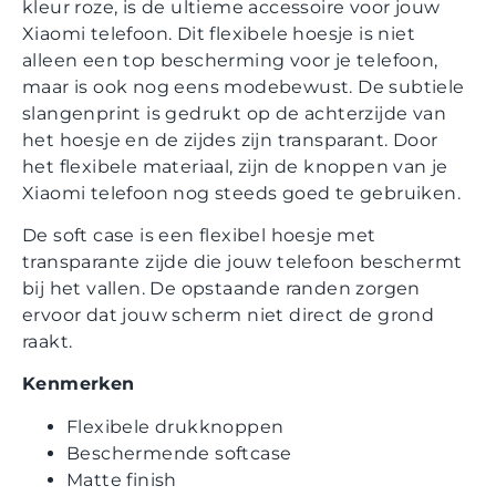
kleur roze, is de ultieme accessoire voor jouw
Xiaomi telefoon. Dit flexibele hoesje is niet
alleen een top bescherming voor je telefoon,
maar is ook nog eens modebewust. De subtiele
slangenprint is gedrukt op de achterzijde van
het hoesje en de zijdes zijn transparant. Door
het flexibele materiaal, zijn de knoppen van je
Xiaomi telefoon nog steeds goed te gebruiken.
De soft case is een flexibel hoesje met
transparante zijde die jouw telefoon beschermt
bij het vallen. De opstaande randen zorgen
ervoor dat jouw scherm niet direct de grond
raakt.
Kenmerken
Flexibele drukknoppen
Beschermende softcase
Matte finish