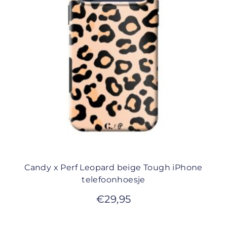
Candy x Perf Leopard beige Tough iPhone
telefoonhoesje
€
29,95