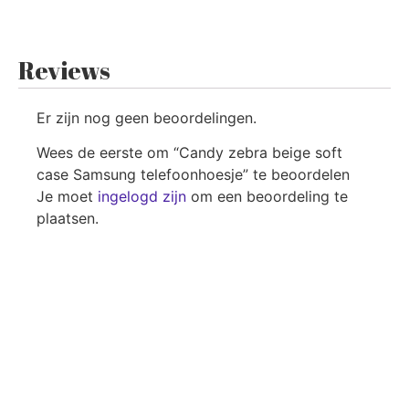
Reviews
Er zijn nog geen beoordelingen.
Wees de eerste om “Candy zebra beige soft
case Samsung telefoonhoesje” te beoordelen
Je moet
ingelogd zijn
om een beoordeling te
plaatsen.