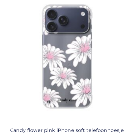
Candy flower pink iPhone soft telefoonhoesje