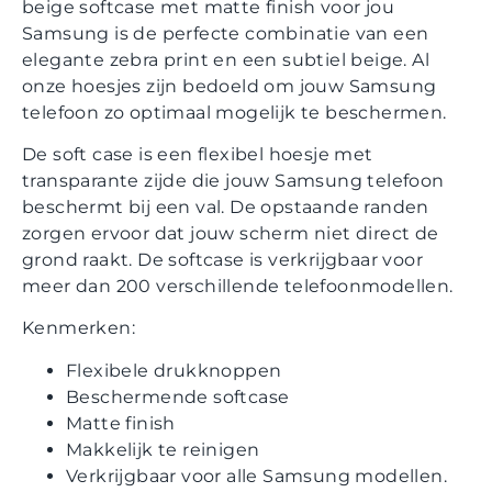
beige softcase met matte finish voor jou
Samsung is de perfecte combinatie van een
elegante zebra print en een subtiel beige. Al
onze hoesjes zijn bedoeld om jouw Samsung
telefoon zo optimaal mogelijk te beschermen.
De soft case is een flexibel hoesje met
transparante zijde die jouw Samsung telefoon
beschermt bij een val. De opstaande randen
zorgen ervoor dat jouw scherm niet direct de
grond raakt. De softcase is verkrijgbaar voor
meer dan 200 verschillende telefoonmodellen.
Kenmerken:
Flexibele drukknoppen
Beschermende softcase
Matte finish
Makkelijk te reinigen
Verkrijgbaar voor alle Samsung modellen.