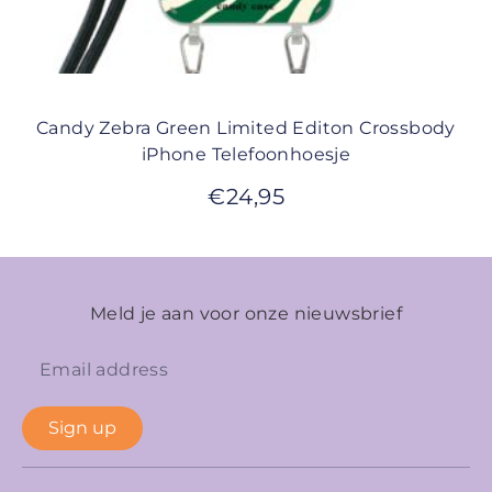
Candy Zebra Green Limited Editon Crossbody
iPhone Telefoonhoesje
€
24,95
Meld je aan voor onze nieuwsbrief
Sign up