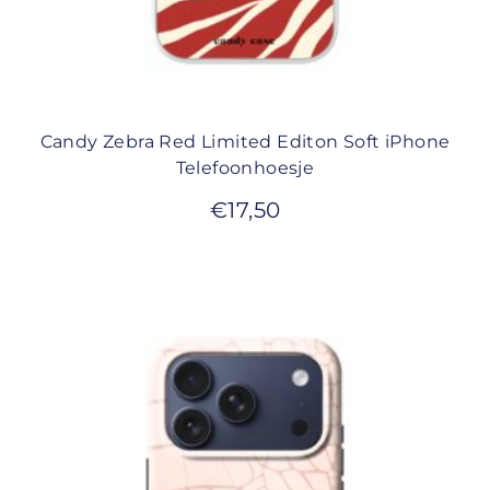
Candy Zebra Red Limited Editon Soft iPhone
Telefoonhoesje
€
17,50