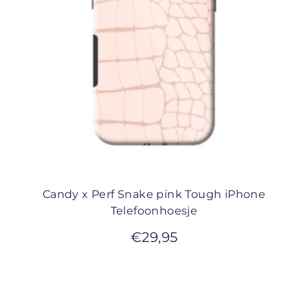
Candy x Perf Snake pink Tough iPhone
Telefoonhoesje
€
29,95