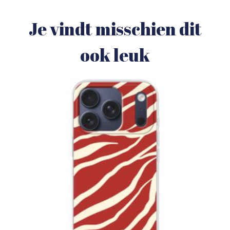
Je vindt misschien dit
ook leuk