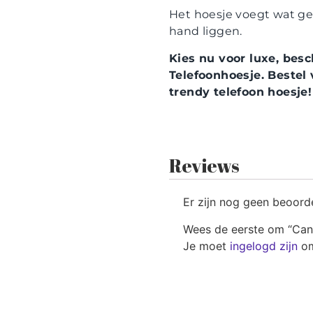
Het hoesje voegt wat ge
hand liggen.
Kies nu voor luxe, bes
Telefoonhoesje. Bestel
trendy telefoon hoesje!
Reviews
Er zijn nog geen beoord
Wees de eerste om “Can
Je moet
ingelogd zijn
om