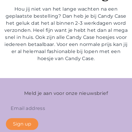
Hou jij niet van het lange wachten na een
geplaatste bestelling? Dan heb je bij Candy Case
het geluk dat het al binnen 2-3 werkdagen word
verzonden. Heel fijn want je hebt het dan al mega
snel in huis. Ook zijn alle Candy Case hoesjes voor
iedereen betaalbaar. Voor een normale prijs kan jij
er al helemaal fashionable bij lopen met een
hoesje van Candy Case.
Meld je aan voor onze nieuwsbrief
Sign up