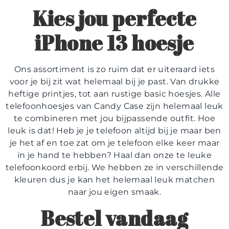
Kies jou perfecte
iPhone 13 hoesje
Ons assortiment is zo ruim dat er uiteraard iets
voor je bij zit wat helemaal bij je past. Van drukke
heftige printjes, tot aan rustige basic hoesjes. Alle
telefoonhoesjes van Candy Case zijn helemaal leuk
te combineren met jou bijpassende outfit. Hoe
leuk is dat! Heb je je telefoon altijd bij je maar ben
je het af en toe zat om je telefoon elke keer maar
in je hand te hebben? Haal dan onze te leuke
telefoonkoord erbij. We hebben ze in verschillende
kleuren dus je kan het helemaal leuk matchen
naar jou eigen smaak.
Bestel vandaag