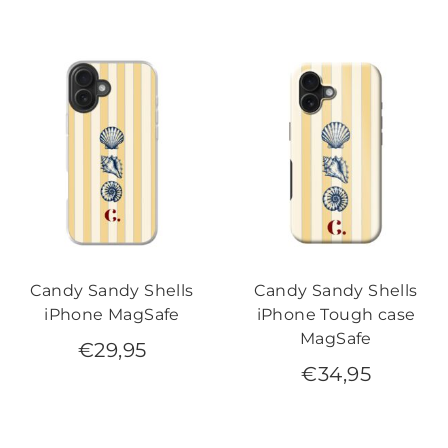
Candy Sandy Shells
Candy Sandy Shells
iPhone MagSafe
iPhone Tough case
MagSafe
€
29,95
€
34,95