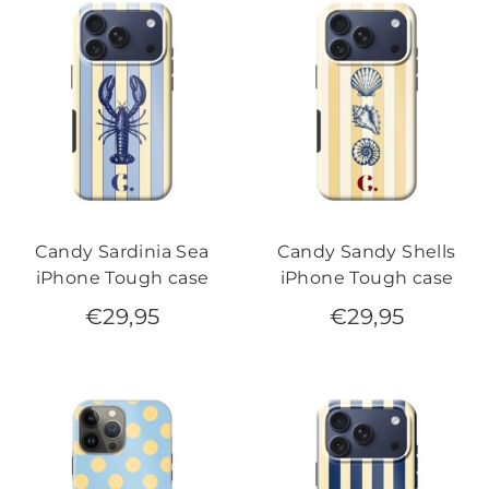
Candy Sardinia Sea
Candy Sandy Shells
iPhone Tough case
iPhone Tough case
€
29,95
€
29,95