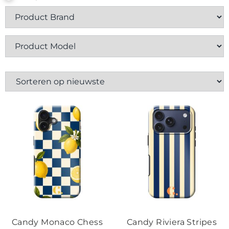
Contact
Candy Monaco Chess
Candy Riviera Stripes