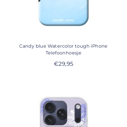
Candy blue Watercolor tough iPhone
Telefoonhoesje
€
29,95