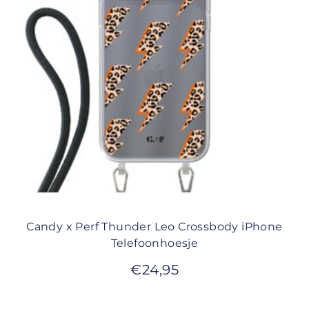
Candy x Perf Thunder Leo Crossbody iPhone
Telefoonhoesje
€
24,95