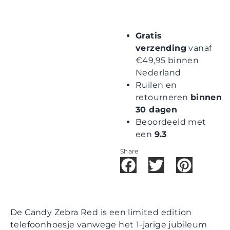
Gratis
verzending
vanaf
€49,95 binnen
Nederland
Ruilen en
retourneren
binnen
30 dagen
Beoordeeld met
een
9.3
Share
De Candy Zebra Red is een limited edition
telefoonhoesje vanwege het 1-jarige jubileum