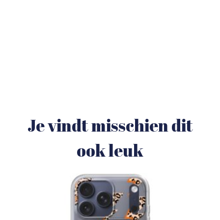
Je vindt misschien dit
ook leuk