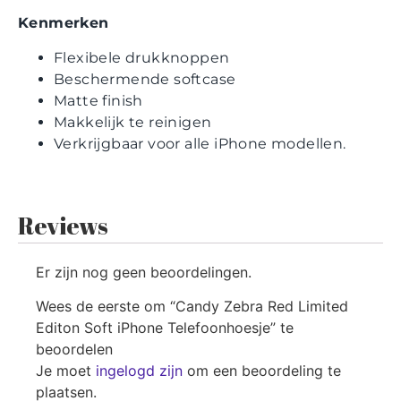
Kenmerken
Flexibele drukknoppen
Beschermende softcase
Matte finish
Makkelijk te reinigen
Verkrijgbaar voor alle iPhone modellen.
Reviews
Er zijn nog geen beoordelingen.
Wees de eerste om “Candy Zebra Red Limited
Editon Soft iPhone Telefoonhoesje” te
beoordelen
Je moet
ingelogd zijn
om een beoordeling te
plaatsen.