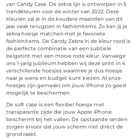
van Candy Case. De zebra lijn is ontworpen in 5
trendkleuren voor de winter van 2022. Deze
kleuren zal je in de koudere maanden van dit
jaar vaak terugzien in fashionitems. Zo kan jij je
zebra hoesje matchen met je favoriete
fashionitems. De Candy Zebra in de kleur rood is
de perfecte combinatie van een subtiele
beigetint met een mooie rode kleur. Vanwege
ons 1-jarig jubileum hebben wij deze print in 4
verschillende hoesjes waarmee je dus hoesje
naar je wens en budget kunt kiezen. Al onze
hoesjes zijn gemaakt om jouw iPhone zo goed
mogelijk te beschermen.
De soft case is een flexibel hoesje met
transparante zijde die jouw Apple iPhone
beschermt bij het vallen. De opstaande randen
zorgen ervoor dat jouw scherm niet direct de
grond raakt.