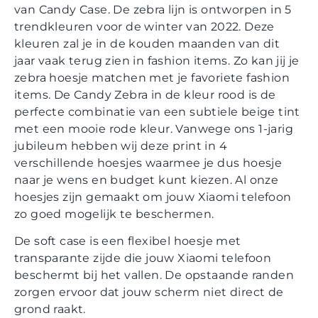
van Candy Case. De zebra lijn is ontworpen in 5
trendkleuren voor de winter van 2022. Deze
kleuren zal je in de kouden maanden van dit
jaar vaak terug zien in fashion items. Zo kan jij je
zebra hoesje matchen met je favoriete fashion
items. De Candy Zebra in de kleur rood is de
perfecte combinatie van een subtiele beige tint
met een mooie rode kleur. Vanwege ons 1-jarig
jubileum hebben wij deze print in 4
verschillende hoesjes waarmee je dus hoesje
naar je wens en budget kunt kiezen. Al onze
hoesjes zijn gemaakt om jouw Xiaomi telefoon
zo goed mogelijk te beschermen.
De soft case is een flexibel hoesje met
transparante zijde die jouw Xiaomi telefoon
beschermt bij het vallen. De opstaande randen
zorgen ervoor dat jouw scherm niet direct de
grond raakt.