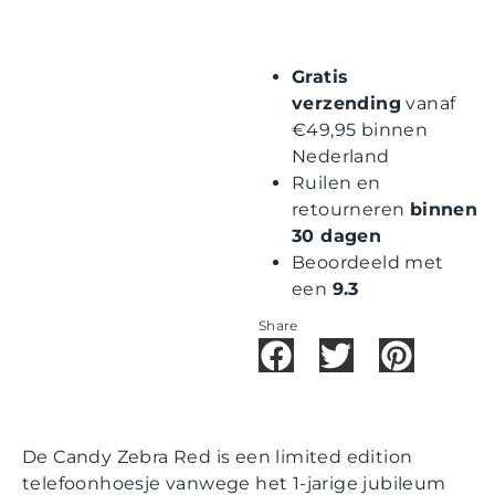
Gratis
verzending
vanaf
€49,95 binnen
Nederland
Ruilen en
retourneren
binnen
30 dagen
Beoordeeld met
een
9.3
Share
De Candy Zebra Red is een limited edition
telefoonhoesje vanwege het 1-jarige jubileum