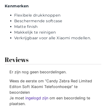
Kenmerken
Flexibele drukknoppen
Beschermende softcase
Matte finish
Makkelijk te reinigen
Verkrijgbaar voor alle Xiaomi modellen.
Reviews
Er zijn nog geen beoordelingen.
Wees de eerste om “Candy Zebra Red Limited
Editon Soft Xiaomi Telefoonhoesje” te
beoordelen
Je moet
ingelogd zijn
om een beoordeling te
plaatsen.