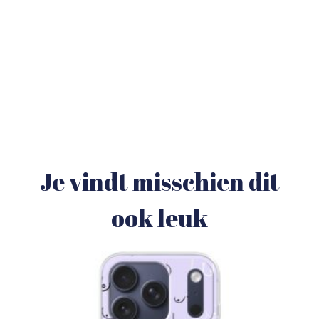
Je vindt misschien dit
ook leuk