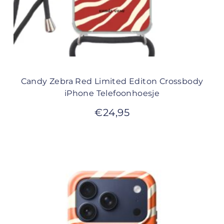
Candy Zebra Red Limited Editon Crossbody
iPhone Telefoonhoesje
€
24,95