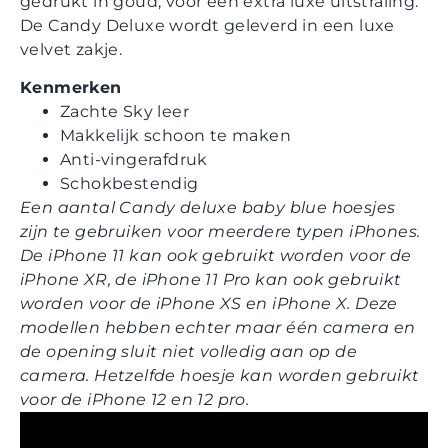
gedrukt in goud, voor een extra luxe uitstraling.
De Candy Deluxe wordt geleverd in een luxe
velvet zakje.
Kenmerken
Zachte Sky leer
Makkelijk schoon te maken
Anti-vingerafdruk
Schokbestendig
Een aantal Candy deluxe baby blue hoesjes
zijn te gebruiken voor meerdere typen iPhones.
De iPhone 11 kan ook gebruikt worden voor de
iPhone XR, de iPhone 11 Pro kan ook gebruikt
worden voor de iPhone XS en iPhone X. Deze
modellen hebben echter maar één camera en
de opening sluit niet volledig aan op de
camera. Hetzelfde hoesje kan worden gebruikt
voor de iPhone 12 en 12 pro.