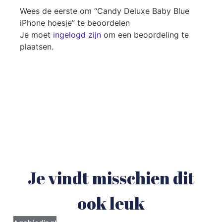
Wees de eerste om “Candy Deluxe Baby Blue
iPhone hoesje” te beoordelen
Je moet
ingelogd zijn
om een beoordeling te
plaatsen.
Je vindt misschien dit
ook leuk