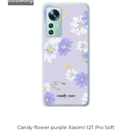
Aanbieding!
Candy flower purple Xiaomi 12T Pro Soft