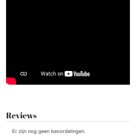
Reviews
Er zijn nog geen beoordelingen.