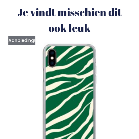
Je vindt misschien dit
ook leuk
Aanbieding!