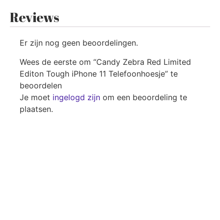
Reviews
Er zijn nog geen beoordelingen.
Wees de eerste om “Candy Zebra Red Limited
Editon Tough iPhone 11 Telefoonhoesje” te
beoordelen
Je moet
ingelogd zijn
om een beoordeling te
plaatsen.