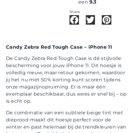
een
9.3
Share
Candy Zebra Red Tough Case – iPhone 11
De Candy Zebra Red Tough Case is dé stijlvolle
bescherming voor jouw iPhone 11. Dit hoesje is
volledig nieuw, maar retour gekomen, waardoor
jij het nu met 50% korting kunt scoren tijdens
onze magazijnopruiming. Er is maar één
exemplaar beschikbaar, dus wees er snel bij – op
is echt op.
De combinatie van een subtiele beige tint met
dieprood maakt dit hoesje perfect voor de
winter en past helemaal bij de trendkleuren van