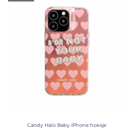
Candy Halo Baby iPhone hoesje