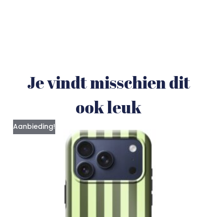
Je vindt misschien dit
ook leuk
Aanbieding!