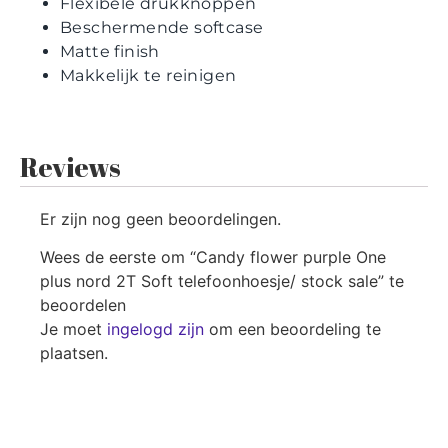
Flexibele drukknoppen
Beschermende softcase
Matte finish
Makkelijk te reinigen
Reviews
Er zijn nog geen beoordelingen.
Wees de eerste om “Candy flower purple One
plus nord 2T Soft telefoonhoesje/ stock sale” te
beoordelen
Je moet
ingelogd zijn
om een beoordeling te
plaatsen.