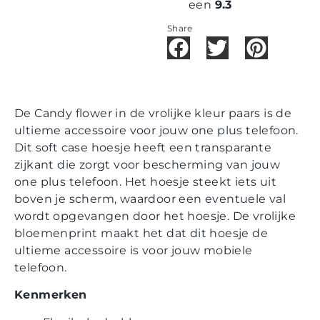
een
9.3
Share
De Candy flower in de vrolijke kleur paars is de
ultieme accessoire voor jouw one plus telefoon.
Dit soft case hoesje heeft een transparante
zijkant die zorgt voor bescherming van jouw
one plus telefoon. Het hoesje steekt iets uit
boven je scherm, waardoor een eventuele val
wordt opgevangen door het hoesje. De vrolijke
bloemenprint maakt het dat dit hoesje de
ultieme accessoire is voor jouw mobiele
telefoon.
Kenmerken