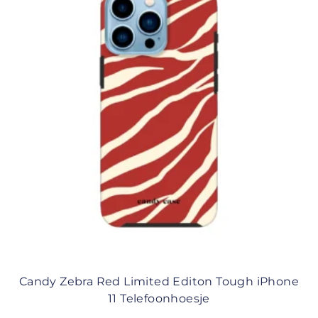
Candy Zebra Red Limited Editon Tough iPhone
11 Telefoonhoesje