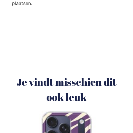
plaatsen.
Je vindt misschien dit
ook leuk