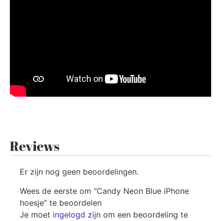
Reviews
Er zijn nog geen beoordelingen.
Wees de eerste om “Candy Neon Blue iPhone
hoesje” te beoordelen
Je moet
ingelogd zijn
om een beoordeling te