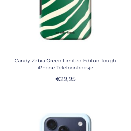
Candy Zebra Green Limited Editon Tough
iPhone Telefoonhoesje
€
29,95