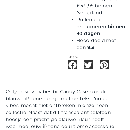
€49,95 binnen
Nederland
Ruilen en
retourneren
binnen
30 dagen
Beoordeeld met
een
9.3
Share
Only positive vibes bij Candy Case, dus dit
blauwe iPhone hoesje met de tekst ‘no bad
vibes’ mocht niet ontbreken in onze neon
collectie. Naast dat dit transparant telefoon
hoesje een prachtige blauwe kleur heeft
waarmee jouw iPhone de ultieme accessoire