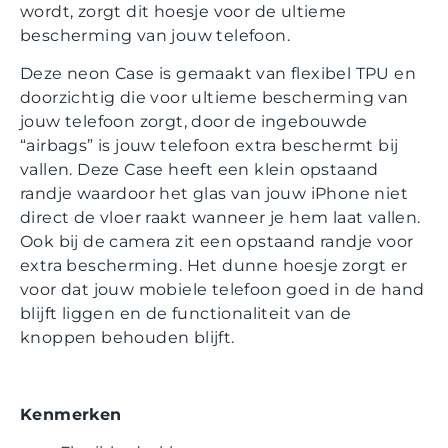
wordt, zorgt dit hoesje voor de ultieme
bescherming van jouw telefoon.
Deze neon Case is gemaakt van flexibel TPU en
doorzichtig die voor ultieme bescherming van
jouw telefoon zorgt, door de ingebouwde
“airbags” is jouw telefoon extra beschermt bij
vallen. Deze Case heeft een klein opstaand
randje waardoor het glas van jouw iPhone niet
direct de vloer raakt wanneer je hem laat vallen.
Ook bij de camera zit een opstaand randje voor
extra bescherming. Het dunne hoesje zorgt er
voor dat jouw mobiele telefoon goed in de hand
blijft liggen en de functionaliteit van de
knoppen behouden blijft.
Kenmerken