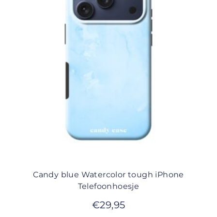
Candy blue Watercolor tough iPhone
Telefoonhoesje
€
29,95