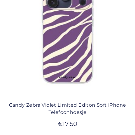
Candy Zebra Violet Limited Editon Soft iPhone
Telefoonhoesje
€
17,50