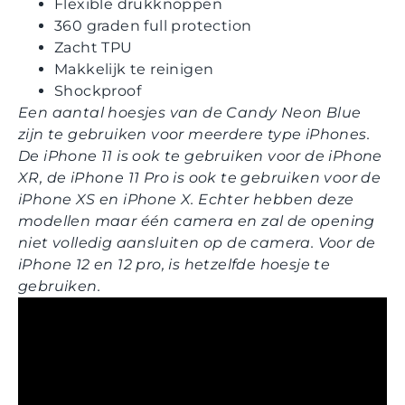
Flexible drukknoppen
360 graden full protection
Zacht TPU
Makkelijk te reinigen
Shockproof
Een aantal hoesjes van de Candy Neon Blue
zijn te gebruiken voor meerdere type iPhones.
De iPhone 11 is ook te gebruiken voor de iPhone
XR, de iPhone 11 Pro is ook te gebruiken voor de
iPhone XS en iPhone X. Echter hebben deze
modellen maar één camera en zal de opening
niet volledig aansluiten op de camera. Voor de
iPhone 12 en 12 pro, is hetzelfde hoesje te
gebruiken.