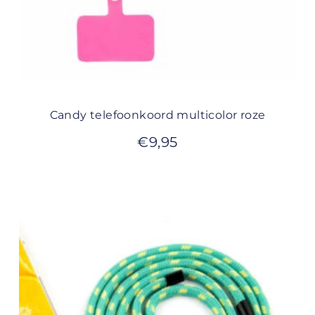
Candy telefoonkoord multicolor roze
€
9,95