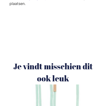
plaatsen.
Je vindt misschien dit
ook leuk