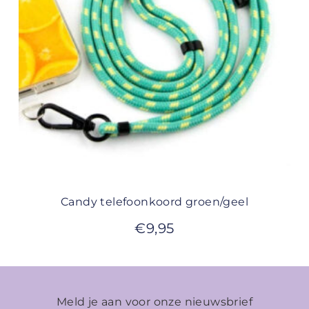
Candy telefoonkoord groen/geel
€
9,95
Meld je aan voor onze nieuwsbrief