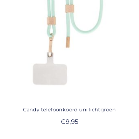
Candy telefoonkoord uni lichtgroen
€
9,95