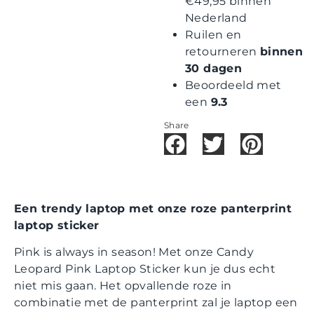
€49,95 binnen
Nederland
Ruilen en
retourneren
binnen
30 dagen
Beoordeeld met
een
9.3
Share
Een trendy laptop met onze roze panterprint
laptop sticker
Pink is always in season! Met onze Candy
Leopard Pink Laptop Sticker kun je dus echt
niet mis gaan. Het opvallende roze in
combinatie met de panterprint zal je laptop een