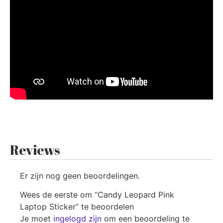
Reviews
Er zijn nog geen beoordelingen.
Wees de eerste om “Candy Leopard Pink
Laptop Sticker” te beoordelen
Je moet
ingelogd zijn
om een beoordeling te