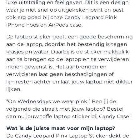
luxe uitstraling en feel geven. Dit is een design
waar je niet snel op uitgekeken bent en past
ook erg goed bij onze Candy Leopard Pink
iPhone hoes en AirPods case.
De laptop sticker geeft een goede bescherming
aan de laptop, doordat het bestendig is tegen
krasjes en water. Daarbij is de sticker makkelijk
aan te brengen op de laptop en te verwijderen
indien gewenst is. Het aanbrengen en
verwijderen laat geen beschadigingen of
lijmresten achter en laat jouw laptop niet dikker
lijken.
“On Wednesdays we wear pink.” Ben jij de
volgende die straalt met jouw laptop? Bestel
dan nu jouw toffe laptop sticker bij Candy Case!
Wat is de juiste maat voor mijn laptop?
De Candy Leopard Pink Laptop Sticker dekt de: