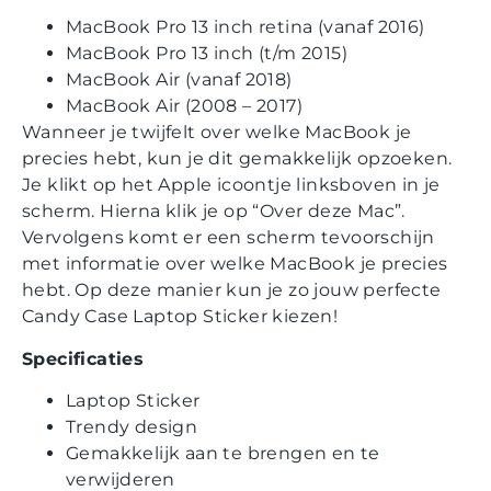
MacBook Pro 13 inch retina (vanaf 2016)
MacBook Pro 13 inch (t/m 2015)
MacBook Air (vanaf 2018)
MacBook Air (2008 – 2017)
Wanneer je twijfelt over welke MacBook je
precies hebt, kun je dit gemakkelijk opzoeken.
Je klikt op het Apple icoontje linksboven in je
scherm. Hierna klik je op “Over deze Mac”.
Vervolgens komt er een scherm tevoorschijn
met informatie over welke MacBook je precies
hebt. Op deze manier kun je zo jouw perfecte
Candy Case Laptop Sticker kiezen!
Specificaties
Laptop Sticker
Trendy design
Gemakkelijk aan te brengen en te
verwijderen