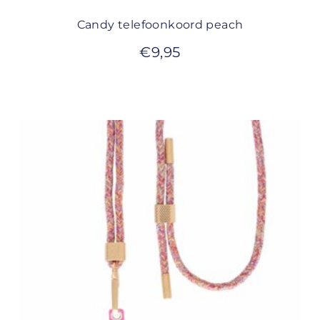
Candy telefoonkoord peach
€
9,95