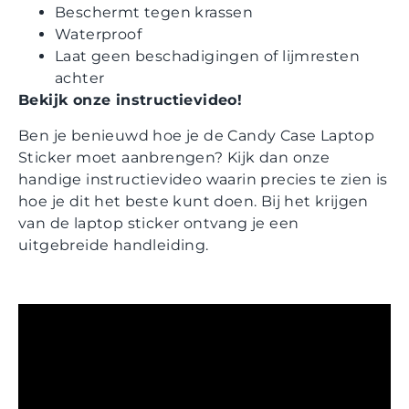
Beschermt tegen krassen
Waterproof
Laat geen beschadigingen of lijmresten
achter
Bekijk onze instructievideo!
Ben je benieuwd hoe je de Candy Case Laptop
Sticker moet aanbrengen? Kijk dan onze
handige instructievideo waarin precies te zien is
hoe je dit het beste kunt doen. Bij het krijgen
van de laptop sticker ontvang je een
uitgebreide handleiding.