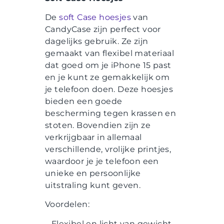
De
soft Case hoesjes
van
CandyCase zijn perfect voor
dagelijks gebruik. Ze zijn
gemaakt van flexibel materiaal
dat goed om je iPhone 15 past
en je kunt ze gemakkelijk om
je telefoon doen. Deze hoesjes
bieden een goede
bescherming tegen krassen en
stoten. Bovendien zijn ze
verkrijgbaar in allemaal
verschillende, vrolijke printjes,
waardoor je je telefoon een
unieke en persoonlijke
uitstraling kunt geven.
Voordelen:
– Flexibel en licht van gewicht