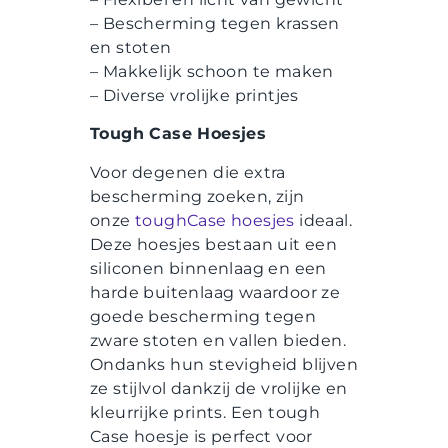
– Bescherming tegen krassen
en stoten
– Makkelijk schoon te maken
– Diverse vrolijke printjes
Tough Case Hoesjes
Voor degenen die extra
bescherming zoeken, zijn
onze
toughCase
hoesjes
ideaal.
Deze hoesjes bestaan uit een
siliconen binnenlaag en een
harde buitenlaag waardoor ze
goede bescherming tegen
zware stoten en vallen bieden.
Ondanks hun stevigheid blijven
ze stijlvol dankzij de vrolijke en
kleurrijke prints. Een tough
Case hoesje is perfect voor