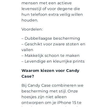
mensen met een actieve
levensstijl of voor degene die
hun telefoon extra veilig willen
houden.
Voordelen:
– Dubbellaagse bescherming
– Geschikt voor zware stoten en
vallen
– Makkelijk schoon te maken
– Levendige en kleurrijke prints
Waarom kiezen voor Candy
Case?
Bij Candy Case combineren we
bescherming met stijl. Onze
hoesjes zijn niet alleen
ontworpen om je iPhone 15 te