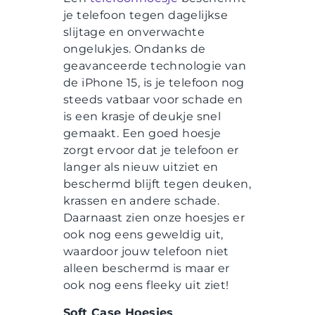
je telefoon tegen dagelijkse
slijtage en onverwachte
ongelukjes. Ondanks de
geavanceerde technologie van
de iPhone 15, is je telefoon nog
steeds vatbaar voor schade en
is een krasje of deukje snel
gemaakt. Een goed hoesje
zorgt ervoor dat je telefoon er
langer als nieuw uitziet en
beschermd blijft tegen deuken,
krassen en andere schade.
Daarnaast zien onze hoesjes er
ook nog eens geweldig uit,
waardoor jouw telefoon niet
alleen beschermd is maar er
ook nog eens fleeky uit ziet!
Soft Case Hoesjes