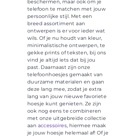
beschermen, maar ook om je
telefoon te matchen met jouw
persoonlijke stijl. Met een
breed assortiment aan
ontwerpen is er voor ieder wat
wils. Of je nu houdt van kleur,
minimalistische ontwerpen, te
gekke prints of teksten, bij ons
vind je altijd iets dat bij jou
past. Daarnaast zijn onze
telefoonhoesjes gemaakt van
duurzame materialen en gaan
deze lang mee, zodat je extra
lang van jouw nieuwe favoriete
hoesje kunt genieten. Ze zijn
ook nog eens te combineren
met onze uitgebreide collectie
aan
accessoires
, hiermee maak
je jouw hoesje helemaal af! Of je