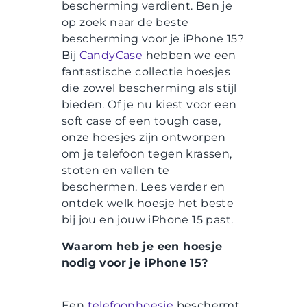
bescherming verdient. Ben je
op zoek naar de beste
bescherming voor je iPhone 15?
Bij
CandyCase
hebben we een
fantastische collectie hoesjes
die zowel bescherming als stijl
bieden. Of je nu kiest voor een
soft case of een tough case,
onze hoesjes zijn ontworpen
om je telefoon tegen krassen,
stoten en vallen te
beschermen. Lees verder en
ontdek welk hoesje het beste
bij jou en jouw iPhone 15 past.
Waarom heb je een hoesje
nodig voor je iPhone 15?
Een
telefoonhoesje
beschermt