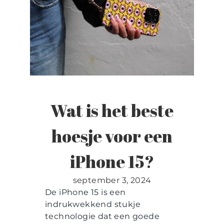
Contact
Wat is het beste
hoesje voor een
iPhone 15?
september 3, 2024
De iPhone 15 is een
indrukwekkend stukje
technologie dat een goede