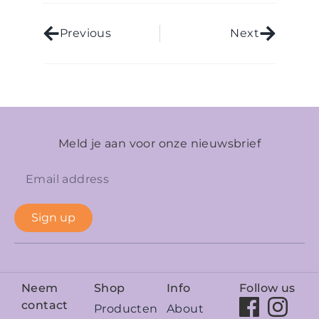
Previous
Next
Meld je aan voor onze nieuwsbrief
Sign up
Neem
Shop
Info
Follow us
contact
Producten
About