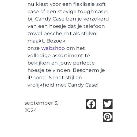
nu kiest voor een flexibele soft
case of een stevige tough case,
bij Candy Case ben je verzekerd
van een hoesje dat je telefoon
zowel beschermt als stijlvol
maakt. Bezoek
onze
webshop
om het
volledige assortiment te
bekijken en jouw perfecte
hoesje te vinden. Bescherm je
iPhone 15 met stijl en
vrolijkheid met Candy Case!
september 3,
2024