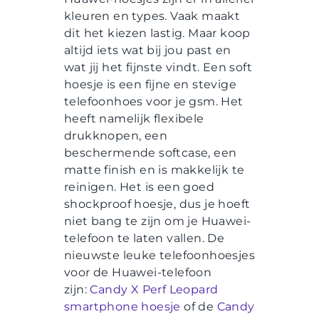
kleuren en types. Vaak maakt
dit het kiezen lastig. Maar koop
altijd iets wat bij jou past en
wat jij het fijnste vindt. Een soft
hoesje is een fijne en stevige
telefoonhoes voor je gsm. Het
heeft namelijk flexibele
drukknopen, een
beschermende softcase, een
matte finish en is makkelijk te
reinigen. Het is een goed
shockproof hoesje, dus je hoeft
niet bang te zijn om je Huawei-
telefoon te laten vallen. De
nieuwste leuke telefoonhoesjes
voor de Huawei-telefoon
zijn:
Candy X Perf Leopard
smartphone hoesje
of de
Candy