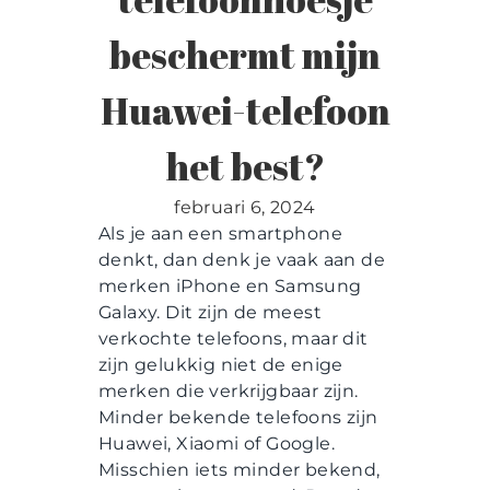
Contact
beschermt mijn
Huawei-telefoon
het best?
februari 6, 2024
Als je aan een smartphone
denkt, dan denk je vaak aan de
merken iPhone en Samsung
Galaxy. Dit zijn de meest
verkochte telefoons, maar dit
zijn gelukkig niet de enige
merken die verkrijgbaar zijn.
Minder bekende telefoons zijn
Huawei, Xiaomi of Google.
Misschien iets minder bekend,