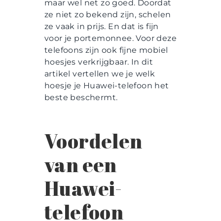
maar wel net zo goed. Doordat
ze niet zo bekend zijn, schelen
ze vaak in prijs. En dat is fijn
voor je portemonnee. Voor deze
telefoons zijn ook fijne mobiel
hoesjes verkrijgbaar. In dit
artikel vertellen we je welk
hoesje je Huawei-telefoon het
beste beschermt.
Voordelen
van een
Huawei-
telefoon