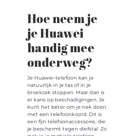
Hoe neem je
je Huawei
handig mee
onderweg?
Je Huawei-telefoon kan je
natuurlijk in je tas of in je
broekzak stoppen. Maar dan is
er kans op beschadigingen. Je
kunt het beter om je nek doen
met een telefoonkoord. Dit is
een fijn telefoonaccessoire, die
je beschermt tegen diefstal. Zo