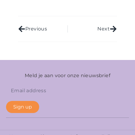
Previous
Next
Meld je aan voor onze nieuwsbrief
Sign up