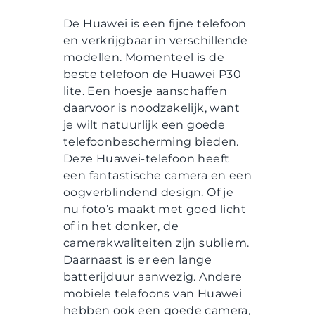
De Huawei is een fijne telefoon
en verkrijgbaar in verschillende
modellen. Momenteel is de
beste telefoon de Huawei P30
lite. Een hoesje aanschaffen
daarvoor is noodzakelijk, want
je wilt natuurlijk een goede
telefoonbescherming bieden.
Deze Huawei-telefoon heeft
een fantastische camera en een
oogverblindend design. Of je
nu foto’s maakt met goed licht
of in het donker, de
camerakwaliteiten zijn subliem.
Daarnaast is er een lange
batterijduur aanwezig. Andere
mobiele telefoons van Huawei
hebben ook een goede camera,