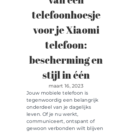
Contact
telefoonhoesje
voor je Xiaomi
telefoon:
bescherming en
stijl in één
maart 16, 2023
Jouw mobiele telefoon is
tegenwoordig een belangrijk
onderdeel van je dagelijks
leven. Of je nu werkt,
communiceert, ontspant of
gewoon verbonden wilt blijven