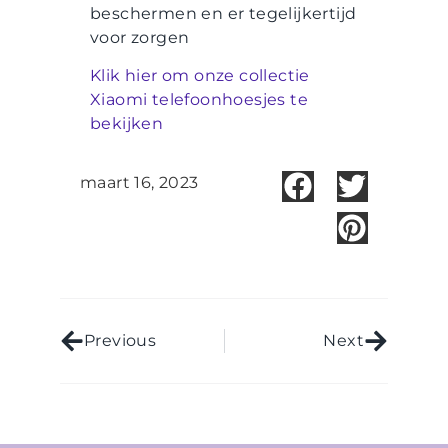
beschermen en er tegelijkertijd
voor zorgen
Klik hier om onze collectie
Xiaomi telefoonhoesjes te
bekijken
maart 16, 2023
Previous
Next