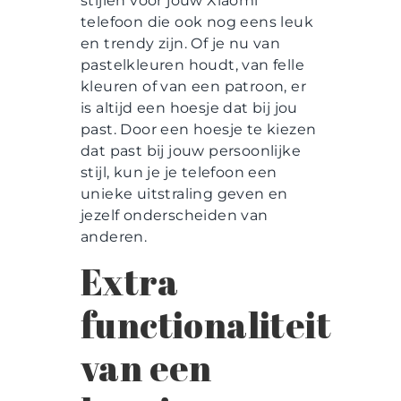
stijlen voor jouw Xiaomi
telefoon die ook nog eens leuk
en trendy zijn. Of je nu van
pastelkleuren houdt, van felle
kleuren of van een patroon, er
is altijd een hoesje dat bij jou
past. Door een hoesje te kiezen
dat past bij jouw persoonlijke
stijl, kun je je telefoon een
unieke uitstraling geven en
jezelf onderscheiden van
anderen.
Extra
functionaliteit
van een