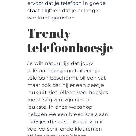
ervoor dat je telefoon in goede
staat blijft en dat je er langer
van kunt genieten.
Trendy
telefoonhoesje
Je wilt natuurlijk dat jouw
telefoonhoesje niet alleen je
telefoon beschermt bij een val,
maar ook dat hij er een beetje
leuk uit ziet. Alleen veel hoesjes
die stevig zijn, zijn niet de
leukste. In onze webshop
hebben we een breed scala aan
hoesjes die beschikbaar zijn in
veel verschillende kleuren en