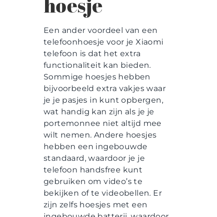
hoesje
Een ander voordeel van een
telefoonhoesje voor je Xiaomi
telefoon is dat het extra
functionaliteit kan bieden.
Sommige hoesjes hebben
bijvoorbeeld extra vakjes waar
je je pasjes in kunt opbergen,
wat handig kan zijn als je je
portemonnee niet altijd mee
wilt nemen. Andere hoesjes
hebben een ingebouwde
standaard, waardoor je je
telefoon handsfree kunt
gebruiken om video’s te
bekijken of te videobellen. Er
zijn zelfs hoesjes met een
ingebouwde batterij, waardoor