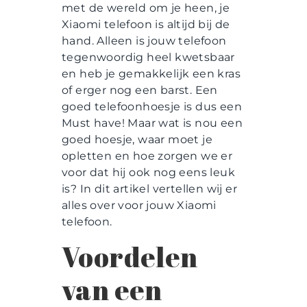
met de wereld om je heen, je
Xiaomi telefoon is altijd bij de
hand. Alleen is jouw telefoon
tegenwoordig heel kwetsbaar
en heb je gemakkelijk een kras
of erger nog een barst. Een
goed telefoonhoesje is dus een
Must have! Maar wat is nou een
goed hoesje, waar moet je
opletten en hoe zorgen we er
voor dat hij ook nog eens leuk
is? In dit artikel vertellen wij er
alles over voor jouw Xiaomi
telefoon.
Voordelen
van een