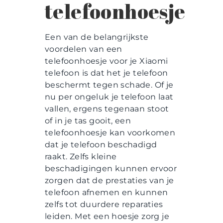
telefoonhoesje
Een van de belangrijkste
voordelen van een
telefoonhoesje voor je Xiaomi
telefoon is dat het je telefoon
beschermt tegen schade. Of je
nu per ongeluk je telefoon laat
vallen, ergens tegenaan stoot
of in je tas gooit, een
telefoonhoesje kan voorkomen
dat je telefoon beschadigd
raakt. Zelfs kleine
beschadigingen kunnen ervoor
zorgen dat de prestaties van je
telefoon afnemen en kunnen
zelfs tot duurdere reparaties
leiden. Met een hoesje zorg je