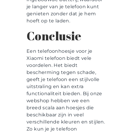
je langer van je telefoon kunt
genieten zonder dat je hem
hoeft op te laden.
Conclusie
Een telefoonhoesje voor je
Xiaomi telefoon biedt vele
voordelen. Het biedt
bescherming tegen schade,
geeft je telefoon een stijlvolle
uitstraling en kan extra
functionaliteit bieden. Bij onze
webshop hebben we een
breed scala aan hoesjes die
beschikbaar zijn in veel
verschillende kleuren en stijlen.
Zo kun je je telefoon