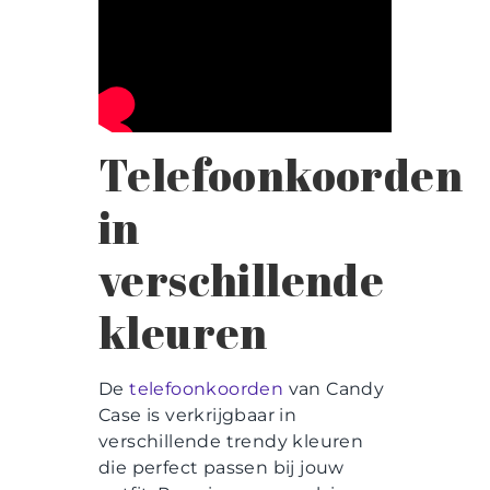
Telefoonkoorden
in
verschillende
kleuren
De
telefoonkoorden
van Candy
Case is verkrijgbaar in
verschillende trendy kleuren
die perfect passen bij jouw