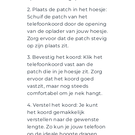
2. Plaats de patch in het hoesje:
Schuif de patch van het
telefoonkoord door de opening
van de oplader van jouw hoesje.
Zorg ervoor dat de patch stevig
op zijn plaats zit.
3. Bevestig het koord: Klik het
telefoonkoord vast aan de
patch die in je hoesje zit. Zorg
ervoor dat het koord goed
vastzit, maar nog steeds
comfortabel om je nek hangt.
4. Verstel het koord: Je kunt
het koord gemakkelijk
verstellen naar de gewenste
lengte. Zo kun je jouw telefoon
op de ideale hoogte dragen.