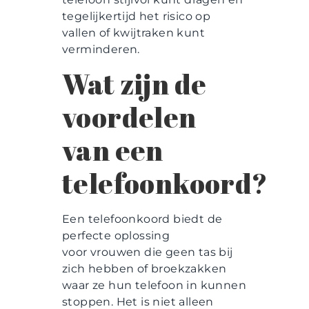
tegelijkertijd het risico op
vallen of kwijtraken kunt
verminderen.
Wat zijn de
voordelen
van een
telefoonkoord?
Een telefoonkoord biedt de
perfecte oplossing
voor vrouwen die geen tas bij
zich hebben of broekzakken
waar ze hun telefoon in kunnen
stoppen. Het is niet alleen