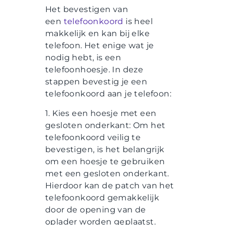
Het bevestigen van
een
telefoonkoord
is heel
makkelijk en kan bij elke
telefoon. Het enige wat je
nodig hebt, is een
telefoonhoesje. In deze
stappen bevestig je een
telefoonkoord aan je telefoon:
1. Kies een hoesje met een
gesloten onderkant: Om het
telefoonkoord veilig te
bevestigen, is het belangrijk
om een hoesje te gebruiken
met een gesloten onderkant.
Hierdoor kan de patch van het
telefoonkoord gemakkelijk
door de opening van de
oplader worden geplaatst.