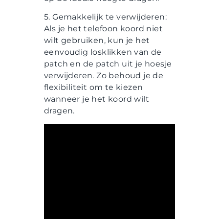
5. Gemakkelijk te verwijderen:
Als je het telefoon koord niet
wilt gebruiken, kun je het
eenvoudig losklikken van de
patch en de patch uit je hoesje
verwijderen. Zo behoud je de
flexibiliteit om te kiezen
wanneer je het koord wilt
dragen.