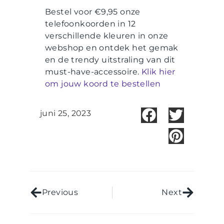
Bestel voor €9,95 onze
telefoonkoorden in 12
verschillende kleuren in onze
webshop en ontdek het gemak
en de trendy uitstraling van dit
must-have-accessoire.
Klik hier
om jouw koord te bestellen
juni 25, 2023
Previous
Next