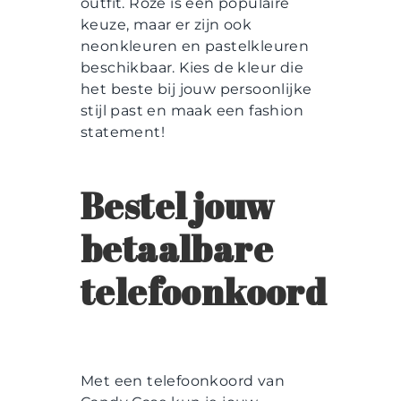
outfit. Roze is een populaire
keuze, maar er zijn ook
neonkleuren en pastelkleuren
beschikbaar. Kies de kleur die
het beste bij jouw persoonlijke
stijl past en maak een fashion
statement!
Bestel jouw
betaalbare
telefoonkoord
Met een telefoonkoord van