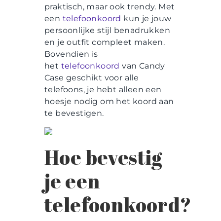
praktisch, maar ook trendy. Met
een
telefoonkoord
kun je jouw
persoonlijke stijl benadrukken
en je outfit compleet maken.
Bovendien is
het
telefoonkoord
van Candy
Case geschikt voor alle
telefoons, je hebt alleen een
hoesje nodig om het koord aan
te bevestigen.
Hoe bevestig
je een
telefoonkoord?