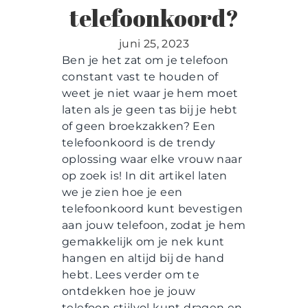
Contact
telefoonkoord?
juni 25, 2023
Ben je het zat om je telefoon
constant vast te houden of
weet je niet waar je hem moet
laten als je geen tas bij je hebt
of geen broekzakken? Een
telefoonkoord is de trendy
oplossing waar elke vrouw naar
op zoek is! In dit artikel laten
we je zien hoe je een
telefoonkoord kunt bevestigen
aan jouw telefoon, zodat je hem
gemakkelijk om je nek kunt
hangen en altijd bij de hand
hebt. Lees verder om te
ontdekken hoe je jouw
telefoon stijlvol kunt dragen en