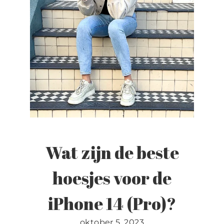
Contact
Wat zijn de beste
hoesjes voor de
iPhone 14 (Pro)?
oktober 5, 2023