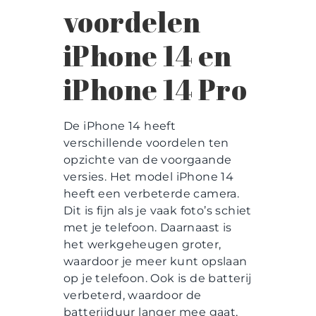
voordelen
iPhone 14 en
iPhone 14 Pro
De iPhone 14 heeft
verschillende voordelen ten
opzichte van de voorgaande
versies. Het model iPhone 14
heeft een verbeterde camera.
Dit is fijn als je vaak foto’s schiet
met je telefoon. Daarnaast is
het werkgeheugen groter,
waardoor je meer kunt opslaan
op je telefoon. Ook is de batterij
verbeterd, waardoor de
batterijduur langer mee gaat,