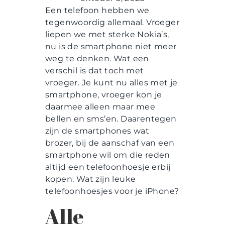
Een telefoon hebben we
tegenwoordig allemaal. Vroeger
liepen we met sterke Nokia’s,
nu is de smartphone niet meer
weg te denken. Wat een
verschil is dat toch met
vroeger. Je kunt nu alles met je
smartphone, vroeger kon je
daarmee alleen maar mee
bellen en sms’en. Daarentegen
zijn de smartphones wat
brozer, bij de aanschaf van een
smartphone wil om die reden
altijd een telefoonhoesje erbij
kopen. Wat zijn leuke
telefoonhoesjes voor je iPhone?
Alle