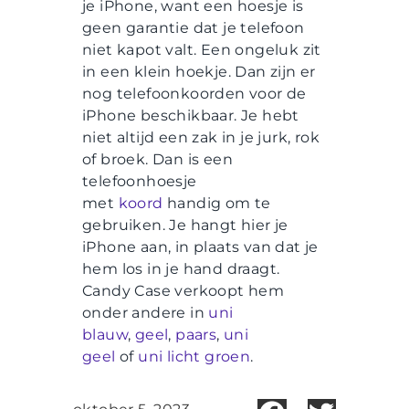
je iPhone, want een hoesje is
geen garantie dat je telefoon
niet kapot valt. Een ongeluk zit
in een klein hoekje. Dan zijn er
nog telefoonkoorden voor de
iPhone beschikbaar. Je hebt
niet altijd een zak in je jurk, rok
of broek. Dan is een
telefoonhoesje
met
koord
handig om te
gebruiken. Je hangt hier je
iPhone aan, in plaats van dat je
hem los in je hand draagt.
Candy Case verkoopt hem
onder andere in
uni
blauw
,
geel
,
paars
,
uni
geel
of
uni licht groen
.