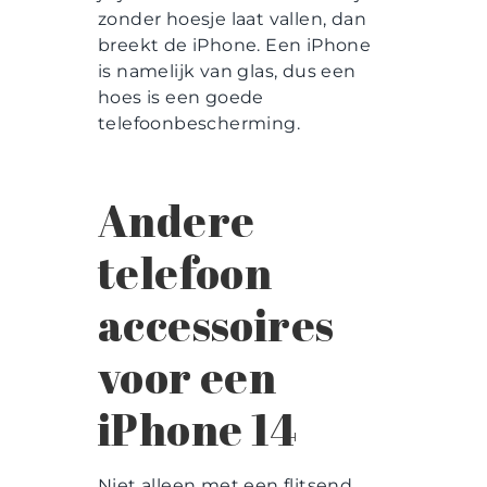
zonder hoesje laat vallen, dan
breekt de iPhone. Een iPhone
is namelijk van glas, dus een
hoes is een goede
telefoonbescherming.
Andere
telefoon
accessoires
voor een
iPhone 14
Niet alleen met een flitsend