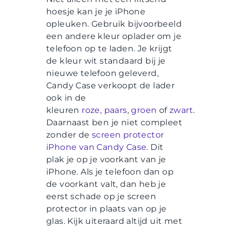
hoesje kan je je iPhone
opleuken. Gebruik bijvoorbeeld
een andere kleur oplader om je
telefoon op te laden. Je krijgt
de kleur wit standaard bij je
nieuwe telefoon geleverd,
Candy Case verkoopt de lader
ook in de
kleuren
roze,
paars
,
groen
of
zwart
.
Daarnaast ben je niet compleet
zonder de
screen protector
iPhone van Candy Case
. Dit
plak je op je voorkant van je
iPhone. Als je telefoon dan op
de voorkant valt, dan heb je
eerst schade op je screen
protector in plaats van op je
glas. Kijk uiteraard altijd uit met