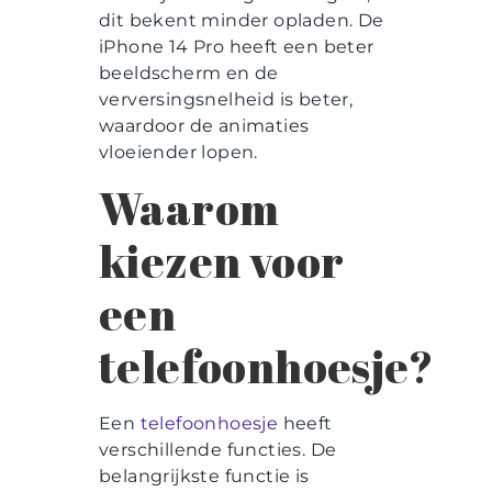
dit bekent minder opladen. De
iPhone 14 Pro heeft een beter
beeldscherm en de
verversingsnelheid is beter,
waardoor de animaties
vloeiender lopen.
Waarom
kiezen voor
een
telefoonhoesje?
Een
telefoonhoesje
heeft
verschillende functies. De
belangrijkste functie is