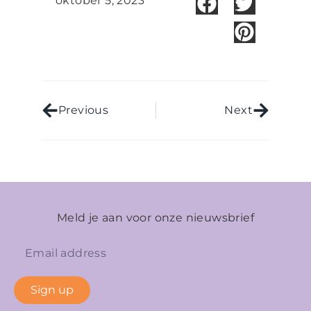
oktober 5, 2023
Previous
Next
Meld je aan voor onze nieuwsbrief
Sign up