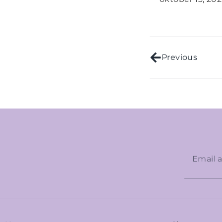
Previous