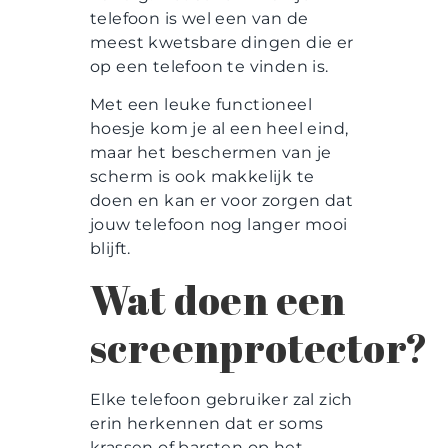
telefoon is wel een van de
meest kwetsbare dingen die er
op een telefoon te vinden is.
Met een leuke functioneel
hoesje kom je al een heel eind,
maar het beschermen van je
scherm is ook makkelijk te
doen en kan er voor zorgen dat
jouw telefoon nog langer mooi
blijft.
Wat doen een
screenprotector?
Elke telefoon gebruiker zal zich
erin herkennen dat er soms
krassen of barsten op het