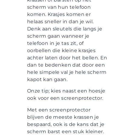
scherm van hun telefoon
komen. Krasjes komen er
helaas sneller in dan je wil.
Denk aan sleutels die langs je
scherm gaan wanneer je
telefoon in je tas zit, of
oorbellen die kleine krasjes
achter laten door het bellen. En
dan te bedenken dat door een
hele simpele val je hele scherm
kapot kan gaan.
Onze tip; kies naast een hoesje
ook voor een screenprotector.
Met een screenprotector
blijven de meeste krassen je
bespaard, ook is de kans dat je
scherm barst een stuk kleiner.