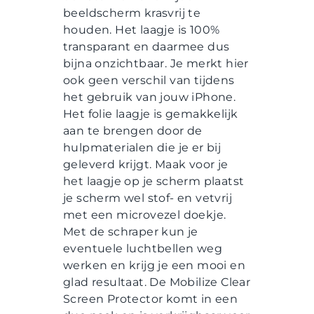
beeldscherm krasvrij te
houden. Het laagje is 100%
transparant en daarmee dus
bijna onzichtbaar. Je merkt hier
ook geen verschil van tijdens
het gebruik van jouw iPhone.
Het folie laagje is gemakkelijk
aan te brengen door de
hulpmaterialen die je er bij
geleverd krijgt. Maak voor je
het laagje op je scherm plaatst
je scherm wel stof- en vetvrij
met een microvezel doekje.
Met de schraper kun je
eventuele luchtbellen weg
werken en krijg je een mooi en
glad resultaat. De Mobilize Clear
Screen Protector komt in een