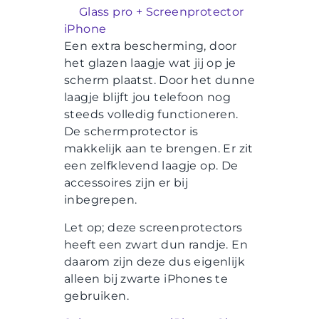
Glass pro + Screenprotector
iPhone
Een extra bescherming, door
het glazen laagje wat jij op je
scherm plaatst. Door het dunne
laagje blijft jou telefoon nog
steeds volledig functioneren.
De schermprotector is
makkelijk aan te brengen. Er zit
een zelfklevend laagje op. De
accessoires zijn er bij
inbegrepen.
Let op; deze screenprotectors
heeft een zwart dun randje. En
daarom zijn deze dus eigenlijk
alleen bij zwarte iPhones te
gebruiken.