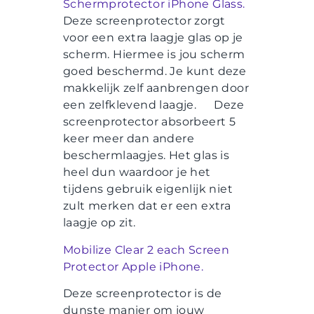
Schermprotector iPhone Glass.
Deze screenprotector zorgt
voor een extra laagje glas op je
scherm. Hiermee is jou scherm
goed beschermd. Je kunt deze
makkelijk zelf aanbrengen door
een zelfklevend laagje. Deze
screenprotector absorbeert 5
keer meer dan andere
beschermlaagjes. Het glas is
heel dun waardoor je het
tijdens gebruik eigenlijk niet
zult merken dat er een extra
laagje op zit.
Mobilize Clear 2 each Screen
Protector Apple iPhone.
Deze screenprotector is de
dunste manier om jouw