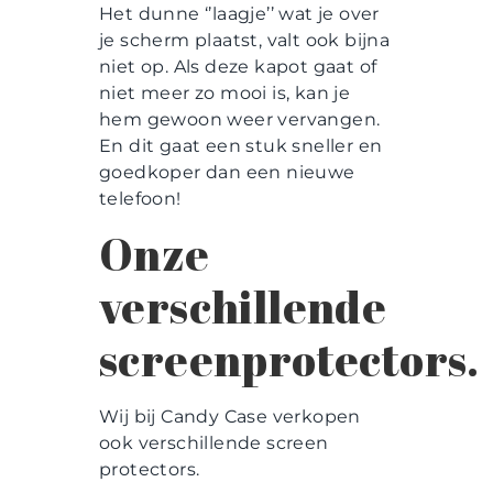
Het dunne ‘’laagje’’ wat je over
je scherm plaatst, valt ook bijna
niet op. Als deze kapot gaat of
niet meer zo mooi is, kan je
hem gewoon weer vervangen.
En dit gaat een stuk sneller en
goedkoper dan een nieuwe
telefoon!
Onze
verschillende
screenprotectors.
Wij bij Candy Case verkopen
ook verschillende screen
protectors.