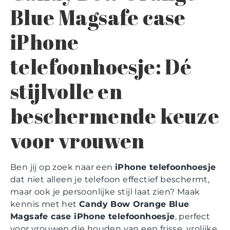
Blue Magsafe case
iPhone
telefoonhoesje: Dé
stijlvolle en
beschermende keuze
voor vrouwen
Ben jij op zoek naar een
iPhone telefoonhoesje
dat niet alleen je telefoon effectief beschermt,
maar ook je persoonlijke stijl laat zien? Maak
kennis met het
Candy Bow Orange Blue
Magsafe case iPhone telefoonhoesje
, perfect
voor vrouwen die houden van een frisse, vrolijke