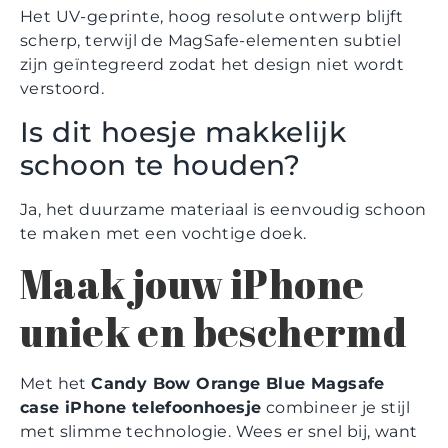
Het UV-geprinte, hoog resolute ontwerp blijft
scherp, terwijl de MagSafe-elementen subtiel
zijn geïntegreerd zodat het design niet wordt
verstoord.
Is dit hoesje makkelijk
schoon te houden?
Ja, het duurzame materiaal is eenvoudig schoon
te maken met een vochtige doek.
Maak jouw iPhone
uniek en beschermd
Met het
Candy Bow Orange Blue Magsafe
case iPhone telefoonhoesje
combineer je stijl
met slimme technologie. Wees er snel bij, want