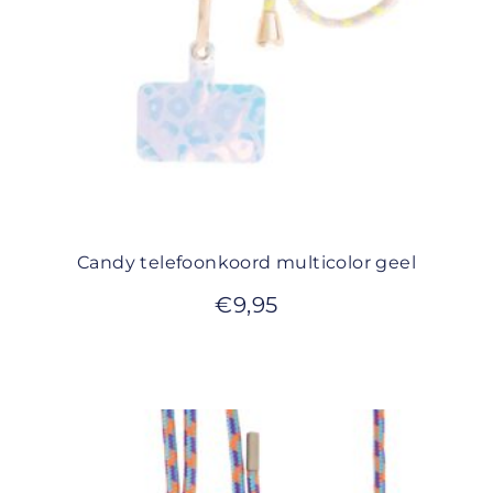
Candy telefoonkoord multicolor geel
€
9,95