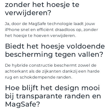
zonder het hoesje te
verwijderen?
Ja, door de MagSafe technologie laadt jouw
iPhone snel en efficiënt draadloos op, zonder
het hoesje te hoeven verwijderen.
Biedt het hoesje voldoende
bescherming tegen vallen?
De hybride constructie beschermt zowel de
achterkant als de zijkanten dankzij een harde
rug en schokdempende randen.
Hoe blijft het design mooi
bij transparante randen en
MagSafe?