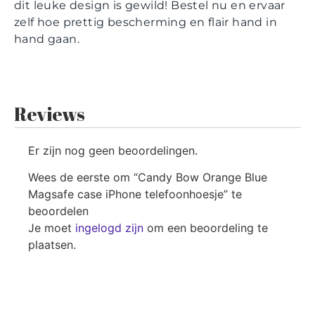
dit leuke design is gewild! Bestel nu en ervaar
zelf hoe prettig bescherming en flair hand in
hand gaan.
Reviews
Er zijn nog geen beoordelingen.
Wees de eerste om “Candy Bow Orange Blue
Magsafe case iPhone telefoonhoesje” te
beoordelen
Je moet
ingelogd zijn
om een beoordeling te
plaatsen.