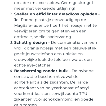
oplader en accessoires. Geen geklungel
meer met verkeerde uitlijning!
Sneller en efficiënter draadloos opladen
–
Je iPhone plaats je eenvoudig op de
MagSafe-lader. Je hoeft het hoesje niet te
verwijderen om te genieten van een
optimale, snelle laadervaring.
Schattig design
– De combinatie van een
vrolijk oranje hoesje met een blauwe strik
geeft jouw telefoon een unieke en
vrouwelijke look. Je telefoon wordt een
echte eye-catcher!
Bescherming zonder bulk
– De hybride
constructie beschermt zowel de
achterkant als de zijkanten. De harde
achterkant van polycarbonaat of acryl
voorkomt krassen, terwijl zachte TPU-
zijkanten voor schokdemping en goede
grip zorgen.