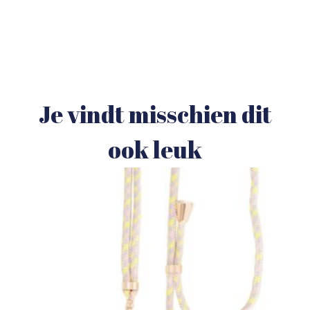
Je vindt misschien dit
ook leuk