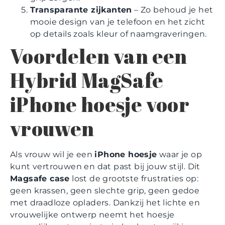
Transparante zijkanten
– Zo behoud je het
mooie design van je telefoon en het zicht
op details zoals kleur of naamgraveringen.
Voordelen van een
Hybrid MagSafe
iPhone hoesje voor
vrouwen
Als vrouw wil je een
iPhone hoesje
waar je op
kunt vertrouwen en dat past bij jouw stijl. Dit
Magsafe case
lost de grootste frustraties op:
geen krassen, geen slechte grip, geen gedoe
met draadloze opladers. Dankzij het lichte en
vrouwelijke ontwerp neemt het hoesje