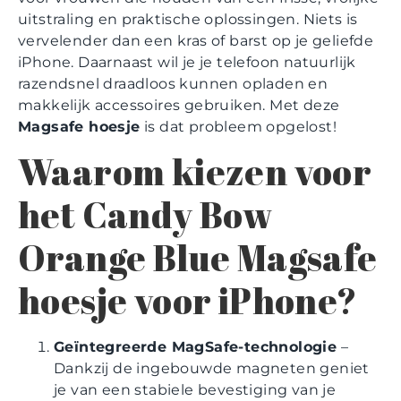
uitstraling en praktische oplossingen. Niets is
vervelender dan een kras of barst op je geliefde
iPhone. Daarnaast wil je je telefoon natuurlijk
razendsnel draadloos kunnen opladen en
makkelijk accessoires gebruiken. Met deze
Magsafe hoesje
is dat probleem opgelost!
Waarom kiezen voor
het Candy Bow
Orange Blue Magsafe
hoesje voor iPhone?
Geïntegreerde MagSafe-technologie
–
Dankzij de ingebouwde magneten geniet
je van een stabiele bevestiging van je