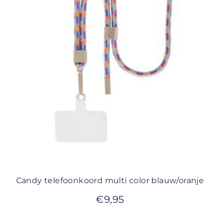
Candy telefoonkoord multi color blauw/oranje
€
9,95