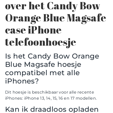
over het Candy Bow
Orange Blue Magsafe
case iPhone
telefoonhoesje
Is het Candy Bow Orange
Blue Magsafe hoesje
compatibel met alle
iPhones?
Dit hoesje is beschikbaar voor alle recente
iPhones: iPhone 13, 14, 15, 16 en 17 modellen.
Kan ik draadloos opladen