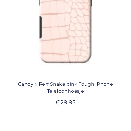
Candy x Perf Snake pink Tough iPhone
Telefoonhoesje
€
29,95