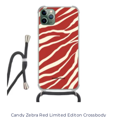
Candy Zebra Red Limited Editon Crossbody