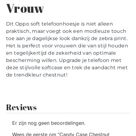
Vrouw
Dit Oppo soft telefoonhoesje is niet alleen
praktisch, maar voegt ook een modieuze touch
toe aan je dagelijkse look dankzij de zebra print.
Het is perfect voor vrouwen die van stijl houden
en tegelijkertijd de zekerheid van optimale
bescherming willen. Upgrade je telefoon met
deze stijlvolle softcase en trek de aandacht met
de trendkleur chestnut!
Reviews
Er zijn nog geen beoordelingen.
Wees de eerste om “Candy Case Chestnut