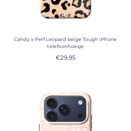
Candy x Perf Leopard beige Tough iPhone
telefoonhoesje
€
29,95