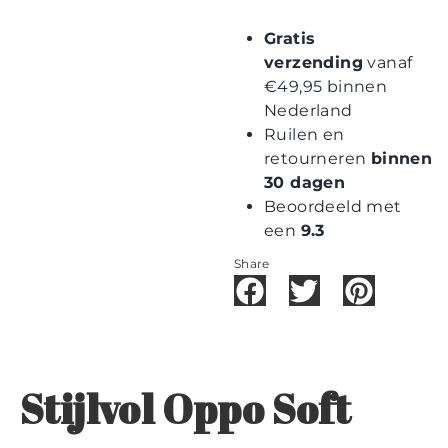
Gratis
verzending
vanaf
€49,95 binnen
Nederland
Ruilen en
retourneren
binnen
30 dagen
Beoordeeld met
een
9.3
Share
Stijlvol Oppo Soft