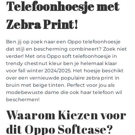
Telefoonhoesje met
Zebra Print!
Ben jij op zoek naar een Oppo telefoonhoesje
dat stijl en bescherming combineert? Zoek niet
verder! Met ons Oppo soft telefoonhoesje in
trendy chestnut kleur ben je helemaal klaar
voor fall winter 2024/2025. Het hoesje beschikt
over een vernieuwde populaire zebra print in
bruin met beige tinten. Perfect voor jou als
modebewuste dame die ook haar telefoon wil
beschermen!
Waarom Kiezen voor
dit Oppo Softcase?