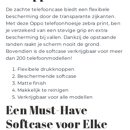
De zachte telefooncase biedt een flexibele
bescherming door de transparante zijkanten.
Met deze Oppo telefoonhoesje zebra print, ben
je verzekerd van een stevige grip en extra
bescherming bij vallen. Dankzij de opstaande
randen raakt je scherm nooit de grond.
Bovendien is de softcase verkrijgbaar voor meer
dan 200 telefoonmodellen!
Flexibele drukknoppen
Beschermende softcase
Matte finish
Makkelijk te reinigen
Verkrijgbaar voor alle modellen
Een Must-Have
Softcase voor Elke