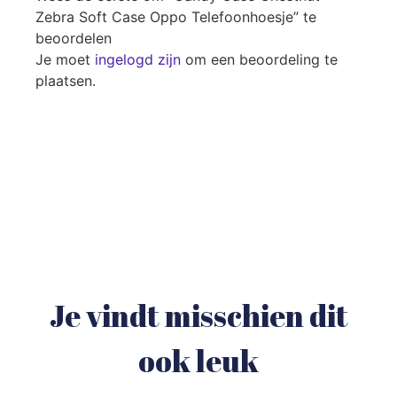
Zebra Soft Case Oppo Telefoonhoesje” te
beoordelen
Je moet
ingelogd zijn
om een beoordeling te
plaatsen.
Je vindt misschien dit
ook leuk