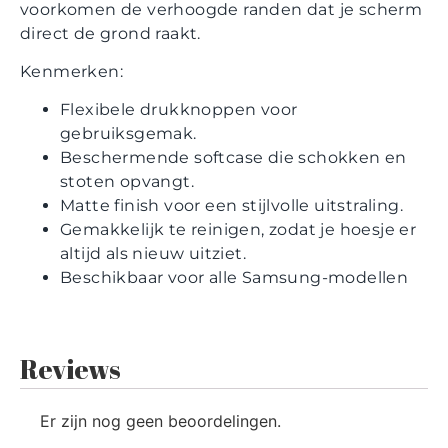
voorkomen de verhoogde randen dat je scherm
direct de grond raakt.
Kenmerken:
Flexibele drukknoppen voor
gebruiksgemak.
Beschermende softcase die schokken en
stoten opvangt.
Matte finish voor een stijlvolle uitstraling.
Gemakkelijk te reinigen, zodat je hoesje er
altijd als nieuw uitziet.
Beschikbaar voor alle Samsung-modellen
Reviews
Er zijn nog geen beoordelingen.