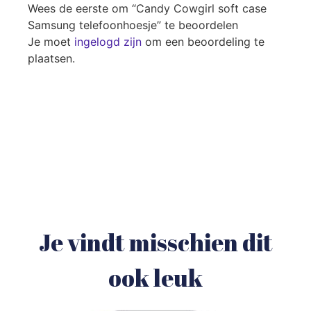
Wees de eerste om “Candy Cowgirl soft case
Samsung telefoonhoesje” te beoordelen
Je moet
ingelogd zijn
om een beoordeling te
plaatsen.
Je vindt misschien dit
ook leuk