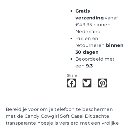
Gratis
verzending
vanaf
€49,95 binnen
Nederland
Ruilen en
retourneren
binnen
30 dagen
Beoordeeld met
een
9.3
Share
Bereid je voor om je telefoon te beschermen
met de Candy Cowgirl Soft Case! Dit zachte,
transparante hoesje is versierd met een vrolijke