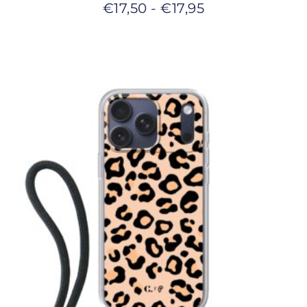
€
17,50
-
€
17,95