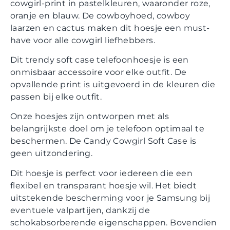
cowgirl-print in pastelkleuren, waaronder roze,
oranje en blauw. De cowboyhoed, cowboy
laarzen en cactus maken dit hoesje een must-
have voor alle cowgirl liefhebbers.
Dit trendy soft case telefoonhoesje is een
onmisbaar accessoire voor elke outfit. De
opvallende print is uitgevoerd in de kleuren die
passen bij elke outfit.
Onze hoesjes zijn ontworpen met als
belangrijkste doel om je telefoon optimaal te
beschermen. De Candy Cowgirl Soft Case is
geen uitzondering.
Dit hoesje is perfect voor iedereen die een
flexibel en transparant hoesje wil. Het biedt
uitstekende bescherming voor je Samsung bij
eventuele valpartijen, dankzij de
schokabsorberende eigenschappen. Bovendien