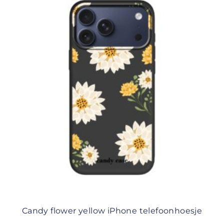
Candy flower yellow iPhone telefoonhoesje