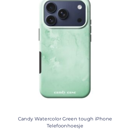
Candy Watercolor Green tough iPhone
Telefoonhoesje