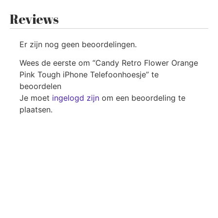
Reviews
Er zijn nog geen beoordelingen.
Wees de eerste om “Candy Retro Flower Orange
Pink Tough iPhone Telefoonhoesje” te
beoordelen
Je moet
ingelogd zijn
om een beoordeling te
plaatsen.