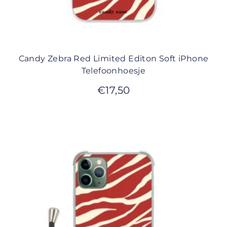
Candy Zebra Red Limited Editon Soft iPhone
Telefoonhoesje
€
17,50