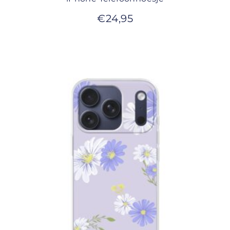
€
24,95