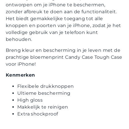
ontworpen om je iPhone te beschermen,
zonder afbreuk te doen aan de functionaliteit.
Het biedt gemakkelijke toegang tot alle
knoppen en poorten van je iPhone, zodat je het
volledige gebruik van je telefoon kunt
behouden.
Breng kleur en bescherming in je leven met de
prachtige bloemenprint Candy Case Tough Case
voor iPhone!
Kenmerken
Flexibele drukknoppen
Ultieme bescherming
High gloss
Makkelijk te reinigen
Extra shockproof