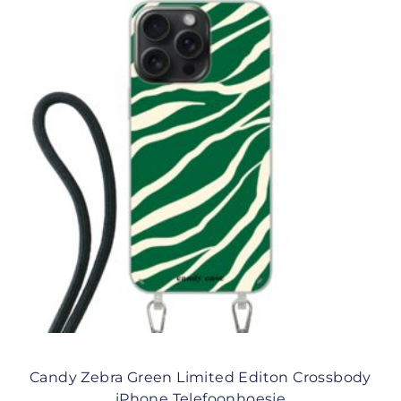
Candy Zebra Green Limited Editon Crossbody
iPhone Telefoonhoesje