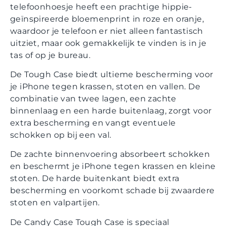
telefoonhoesje heeft een prachtige hippie-
geïnspireerde bloemenprint in roze en oranje,
waardoor je telefoon er niet alleen fantastisch
uitziet, maar ook gemakkelijk te vinden is in je
tas of op je bureau.
De Tough Case biedt ultieme bescherming voor
je iPhone tegen krassen, stoten en vallen. De
combinatie van twee lagen, een zachte
binnenlaag en een harde buitenlaag, zorgt voor
extra bescherming en vangt eventuele
schokken op bij een val.
De zachte binnenvoering absorbeert schokken
en beschermt je iPhone tegen krassen en kleine
stoten. De harde buitenkant biedt extra
bescherming en voorkomt schade bij zwaardere
stoten en valpartijen.
De Candy Case Tough Case is speciaal