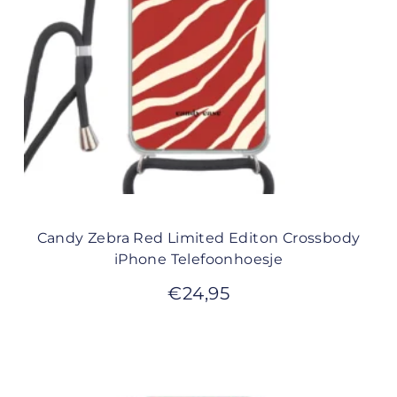
Candy Zebra Red Limited Editon Crossbody
iPhone Telefoonhoesje
€
24,95