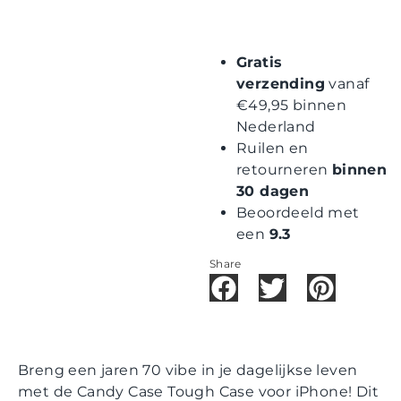
Gratis
verzending
vanaf
€49,95 binnen
Nederland
Ruilen en
retourneren
binnen
30 dagen
Beoordeeld met
een
9.3
Share
Breng een jaren 70 vibe in je dagelijkse leven
met de Candy Case Tough Case voor iPhone! Dit