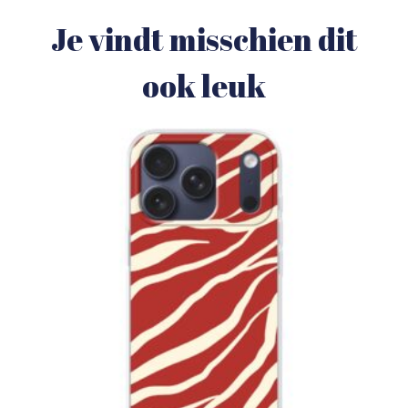
Je vindt misschien dit
ook leuk