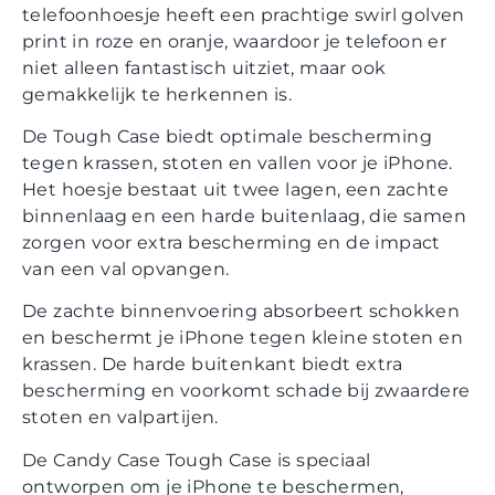
telefoonhoesje heeft een prachtige swirl golven
print in roze en oranje, waardoor je telefoon er
niet alleen fantastisch uitziet, maar ook
gemakkelijk te herkennen is.
De Tough Case biedt optimale bescherming
tegen krassen, stoten en vallen voor je iPhone.
Het hoesje bestaat uit twee lagen, een zachte
binnenlaag en een harde buitenlaag, die samen
zorgen voor extra bescherming en de impact
van een val opvangen.
De zachte binnenvoering absorbeert schokken
en beschermt je iPhone tegen kleine stoten en
krassen. De harde buitenkant biedt extra
bescherming en voorkomt schade bij zwaardere
stoten en valpartijen.
De Candy Case Tough Case is speciaal
ontworpen om je iPhone te beschermen,