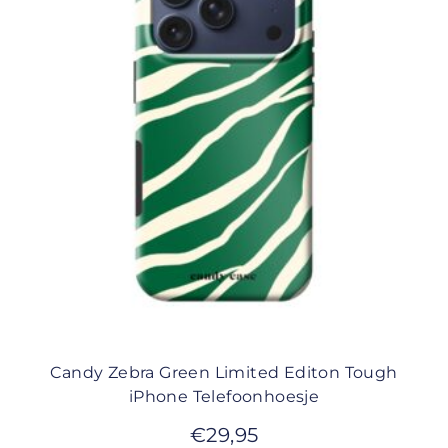
Candy Zebra Green Limited Editon Tough
iPhone Telefoonhoesje
€
29,95