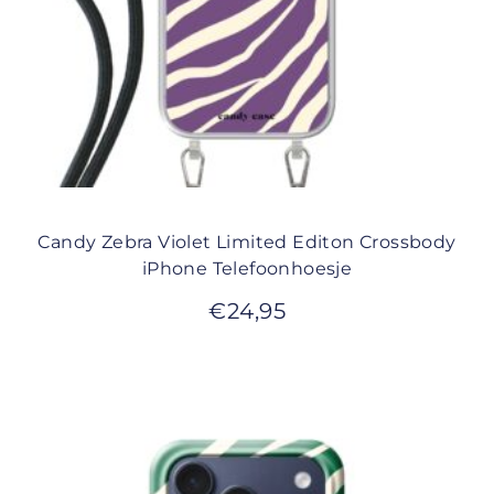
Candy Zebra Violet Limited Editon Crossbody
iPhone Telefoonhoesje
€
24,95