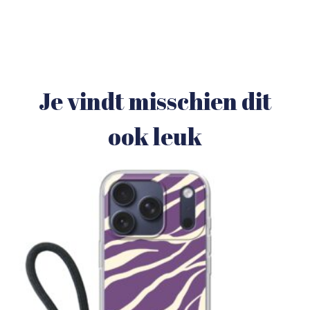
Je vindt misschien dit
ook leuk