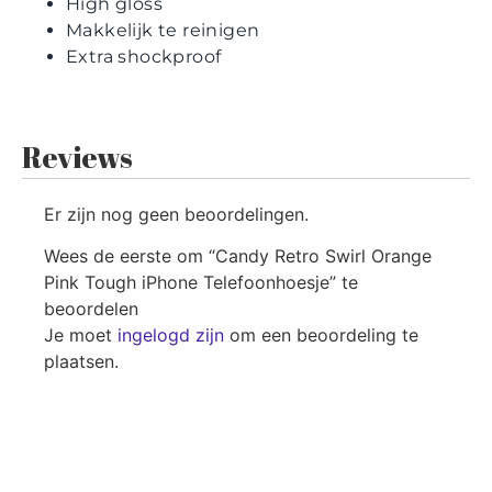
High gloss
Makkelijk te reinigen
Extra shockproof
Reviews
Er zijn nog geen beoordelingen.
Wees de eerste om “Candy Retro Swirl Orange
Pink Tough iPhone Telefoonhoesje” te
beoordelen
Je moet
ingelogd zijn
om een beoordeling te
plaatsen.