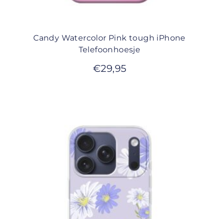
Candy Watercolor Pink tough iPhone
Telefoonhoesje
€
29,95