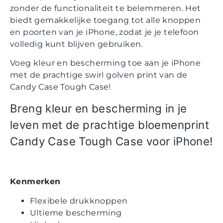
zonder de functionaliteit te belemmeren. Het
biedt gemakkelijke toegang tot alle knoppen
en poorten van je iPhone, zodat je je telefoon
volledig kunt blijven gebruiken.
Voeg kleur en bescherming toe aan je iPhone
met de prachtige swirl golven print van de
Candy Case Tough Case!
Breng kleur en bescherming in je
leven met de prachtige bloemenprint
Candy Case Tough Case voor iPhone!
Kenmerken
Flexibele drukknoppen
Ultieme bescherming