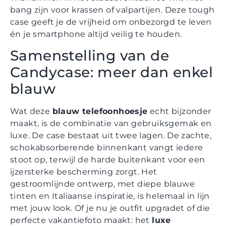
bang zijn voor krassen of valpartijen. Deze tough
case geeft je de vrijheid om onbezorgd te leven
én je smartphone altijd veilig te houden.
Samenstelling van de
Candycase: meer dan enkel
blauw
Wat deze
blauw telefoonhoesje
echt bijzonder
maakt, is de combinatie van gebruiksgemak en
luxe. De case bestaat uit twee lagen. De zachte,
schokabsorberende binnenkant vangt iedere
stoot op, terwijl de harde buitenkant voor een
ijzersterke bescherming zorgt. Het
gestroomlijnde ontwerp, met diepe blauwe
tinten en Italiaanse inspiratie, is helemaal in lijn
met jouw look. Of je nu je outfit upgradet of die
perfecte vakantiefoto maakt: het
luxe