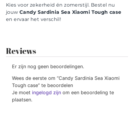
Kies voor zekerheid én zomerstijl. Bestel nu
jouw
Candy Sardinia Sea Xiaomi Tough case
en ervaar het verschil!
Reviews
Er zijn nog geen beoordelingen.
Wees de eerste om “Candy Sardinia Sea Xiaomi
Tough case” te beoordelen
Je moet
ingelogd zijn
om een beoordeling te
plaatsen.