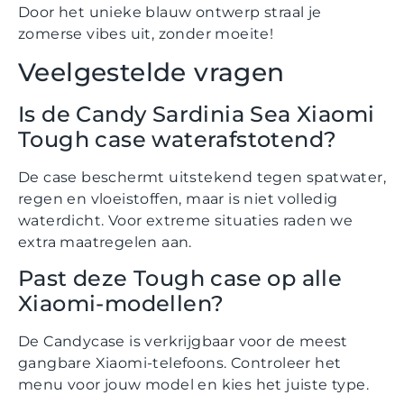
Door het unieke blauw ontwerp straal je
zomerse vibes uit, zonder moeite!
Veelgestelde vragen
Is de Candy Sardinia Sea Xiaomi
Tough case waterafstotend?
De case beschermt uitstekend tegen spatwater,
regen en vloeistoffen, maar is niet volledig
waterdicht. Voor extreme situaties raden we
extra maatregelen aan.
Past deze Tough case op alle
Xiaomi-modellen?
De Candycase is verkrijgbaar voor de meest
gangbare Xiaomi-telefoons. Controleer het
menu voor jouw model en kies het juiste type.