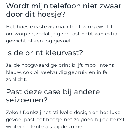
Wordt mijn telefoon niet zwaar
door dit hoesje?
Het hoesje is stevig maar licht van gewicht
ontworpen, zodat je geen last hebt van extra
gewicht of een log gevoel.
Is de print kleurvast?
Ja, de hoogwaardige print blijft mooi intens
blauw, ook bij veelvuldig gebruik en in fel
zonlicht.
Past deze case bij andere
seizoenen?
Zeker! Dankzij het stijlvolle design en het luxe
gevoel past het hoesje net zo goed bij de herfst,
winter en lente als bij de zomer.