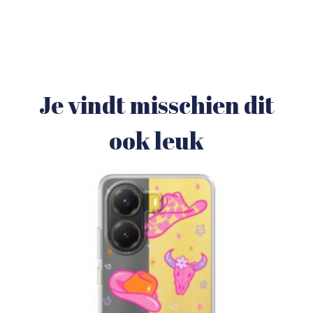
Je vindt misschien dit
ook leuk