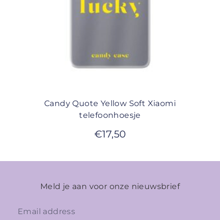
Candy Quote Yellow Soft Xiaomi
telefoonhoesje
€
17,50
Meld je aan voor onze nieuwsbrief