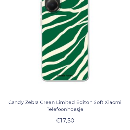
Candy Zebra Green Limited Editon Soft Xiaomi
Telefoonhoesje
€
17,50