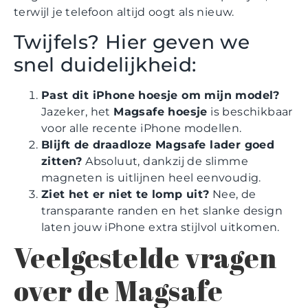
terwijl je telefoon altijd oogt als nieuw.
Twijfels? Hier geven we
snel duidelijkheid:
Past dit iPhone hoesje om mijn model?
Jazeker, het
Magsafe hoesje
is beschikbaar
voor alle recente iPhone modellen.
Blijft de draadloze Magsafe lader goed
zitten?
Absoluut, dankzij de slimme
magneten is uitlijnen heel eenvoudig.
Ziet het er niet te lomp uit?
Nee, de
transparante randen en het slanke design
laten jouw iPhone extra stijlvol uitkomen.
Veelgestelde vragen
over de Magsafe