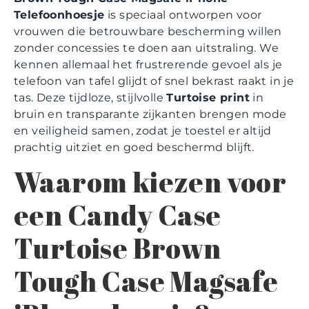
Telefoonhoesje
is speciaal ontworpen voor
vrouwen die betrouwbare bescherming willen
zonder concessies te doen aan uitstraling. We
kennen allemaal het frustrerende gevoel als je
telefoon van tafel glijdt of snel bekrast raakt in je
tas. Deze tijdloze, stijlvolle
Turtoise print
in
bruin en transparante zijkanten brengen mode
en veiligheid samen, zodat je toestel er altijd
prachtig uitziet en goed beschermd blijft.
Waarom kiezen voor
een Candy Case
Turtoise Brown
Tough Case Magsafe