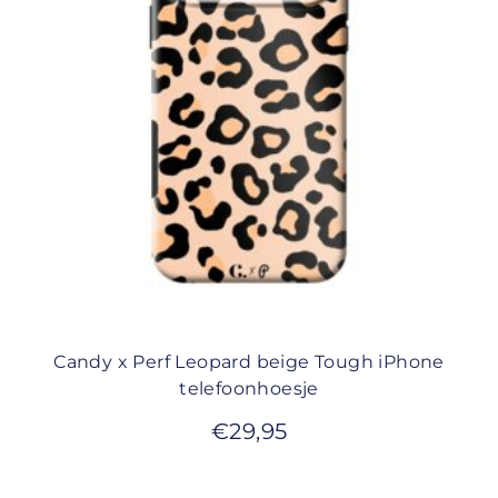
Candy x Perf Leopard beige Tough iPhone
telefoonhoesje
€
29,95