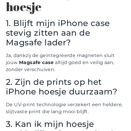
hoesje
1. Blijft mijn iPhone case
stevig zitten aan de
Magsafe lader?
Ja, dankzij de geïntegreerde magneten sluit
jouw
Magsafe case
altijd goed en veilig aan,
zonder verschuiven.
2. Zijn de prints op het
iPhone hoesje duurzaam?
De UV-print technologie verzekert een heldere,
slijtvaste print die lang mooi blijft.
3. Kan ik mijn hoesje