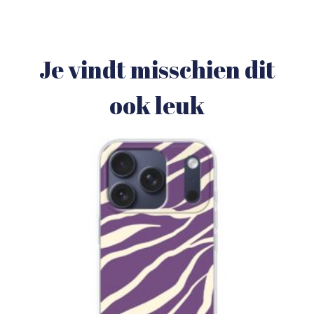
Je vindt misschien dit
ook leuk