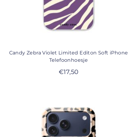
Candy Zebra Violet Limited Editon Soft iPhone
Telefoonhoesje
€
17,50