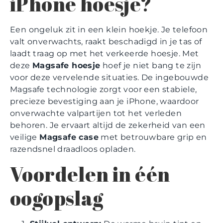
iPhone hoesje?
Een ongeluk zit in een klein hoekje. Je telefoon
valt onverwachts, raakt beschadigd in je tas of
laadt traag op met het verkeerde hoesje. Met
deze
Magsafe hoesje
hoef je niet bang te zijn
voor deze vervelende situaties. De ingebouwde
Magsafe technologie zorgt voor een stabiele,
precieze bevestiging aan je iPhone, waardoor
onverwachte valpartijen tot het verleden
behoren. Je ervaart altijd de zekerheid van een
veilige
Magsafe case
met betrouwbare grip en
razendsnel draadloos opladen.
Voordelen in één
oogopslag