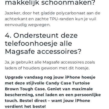
makkelijk schoonmaken?
Jazeker, door het gladde polycarbonaat aan de
achterkant en zachte TPU-randen kun je vuil
eenvoudig wegvegen.
4. Ondersteunt deze
telefoonhoesje alle
Magsafe accessoires?
Ja, je gebruikt alle Magsafe accessoires zoals
laders of houders gewoon met dit hoesje.
Upgrade vandaag nog jouw iPhone hoesje
met deze stijlvolle Candy Case Turtoise
Brown Tough Case. Geniet van maximale
bescherming, snel laden en een persoonlijke
touch. Bestel direct – want jouw iPhone
verdient het beste!