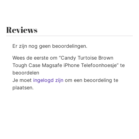
Reviews
Er zijn nog geen beoordelingen.
Wees de eerste om “Candy Turtoise Brown
Tough Case Magsafe iPhone Telefoonhoesje” te
beoordelen
Je moet
ingelogd zijn
om een beoordeling te
plaatsen.