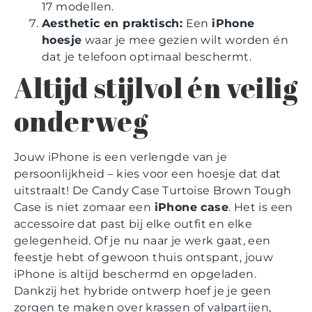
17 modellen.
Aesthetic en praktisch:
Een
iPhone
hoesje
waar je mee gezien wilt worden én
dat je telefoon optimaal beschermt.
Altijd stijlvol én veilig
onderweg
Jouw iPhone is een verlengde van je
persoonlijkheid – kies voor een hoesje dat dat
uitstraalt! De Candy Case Turtoise Brown Tough
Case is niet zomaar een
iPhone case
. Het is een
accessoire dat past bij elke outfit en elke
gelegenheid. Of je nu naar je werk gaat, een
feestje hebt of gewoon thuis ontspant, jouw
iPhone is altijd beschermd en opgeladen.
Dankzij het hybride ontwerp hoef je je geen
zorgen te maken over krassen of valpartijen,