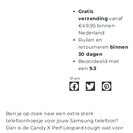
Gratis
verzending
vanaf
€49,95 binnen
Nederland
Ruilen en
retourneren
binnen
30 dagen
Beoordeeld met
een
9.3
Share
Ben je op zoek naar een extra sterk
telefoonhoesje voor jouw Samsung telefoon?
Dan is de Candy X Perf Leopard tough wat voor