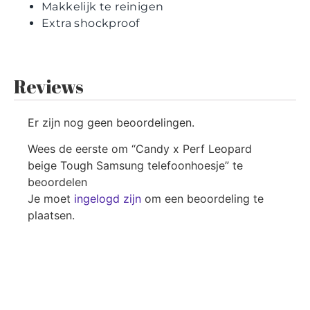
Makkelijk te reinigen
Extra shockproof
Reviews
Er zijn nog geen beoordelingen.
Wees de eerste om “Candy x Perf Leopard
beige Tough Samsung telefoonhoesje” te
beoordelen
Je moet
ingelogd zijn
om een beoordeling te
plaatsen.