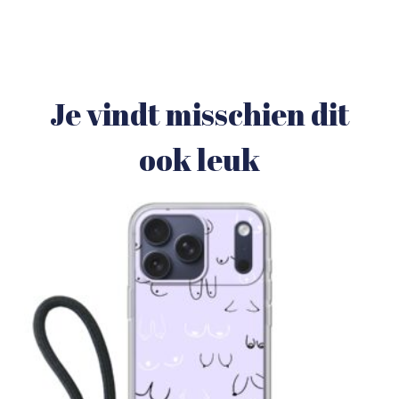
Je vindt misschien dit
ook leuk