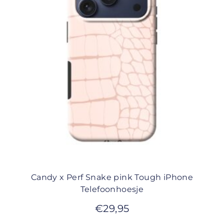
Candy x Perf Snake pink Tough iPhone
Telefoonhoesje
€
29,95