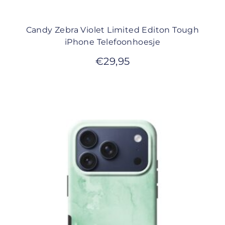
Candy Zebra Violet Limited Editon Tough
iPhone Telefoonhoesje
€
29,95