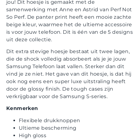
jou! Dit hoesje is gemaakt met de
samenwerking met Anne en Astrid van Perf Not
So Perf. De panter print heeft een mooie zachte
beige kleur, waarmee het de ultieme accessoire
is voor jouw telefoon. Dit is één van de 5 designs
uit deze collectie.
Dit extra stevige hoesje bestaat uit twee lagen,
die de shock volledig absorbeert als je je jouw
Samsung Telefoon laat vallen. Sterker dan dit
vind je ze niet. Het gave van dit hoesje, is dat hij
ook nog eens een super luxe uitstraling heeft
door de glossy finish. De tough cases zijn
verkrijgbaar voor de Samsung S-series.
Kenmerken
Flexibele drukknoppen
Ultieme bescherming
High gloss