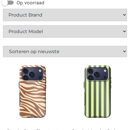
Contact
Op voorraad