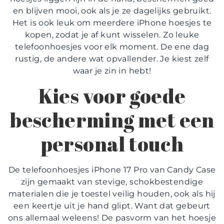
en blijven mooi, ook als je ze dagelijks gebruikt.
Het is ook leuk om meerdere iPhone hoesjes te
kopen, zodat je af kunt wisselen. Zo
leuke
telefoonhoesjes
voor elk moment. De ene dag
rustig, de andere wat opvallender. Je kiest zelf
waar je zin in hebt!
Kies voor goede
bescherming met een
personal touch
De
telefoonhoesjes iPhone 17 Pro
van Candy Case
zijn gemaakt van stevige, schokbestendige
materialen die je toestel veilig houden, ook als hij
een keertje uit je hand glipt. Want dat gebeurt
ons allemaal weleens! De pasvorm van het
hoesje