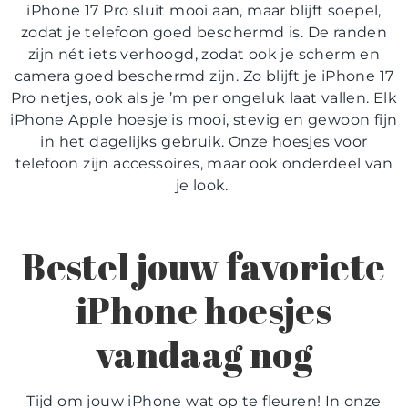
iPhone 17 Pro
sluit mooi aan, maar blijft soepel,
zodat je telefoon goed beschermd is. De randen
zijn nét iets verhoogd, zodat ook je scherm en
camera goed beschermd zijn. Zo blijft je iPhone 17
Pro netjes, ook als je ’m per ongeluk laat vallen. Elk
iPhone Apple hoesje
is mooi, stevig en gewoon fijn
in het dagelijks gebruik. Onze
hoesjes voor
telefoon
zijn accessoires, maar ook onderdeel van
je look.
Bestel jouw favoriete
iPhone hoesjes
vandaag nog
Tijd om jouw iPhone wat op te fleuren! In onze