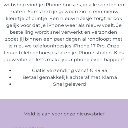
webshop vind je
iPhone hoesjes
, in alle soorten en
maten. Soms heb je gewoon zin in een nieuw
kleurtje of printje. Een nieuw hoesje zorgt er ook
gelijk voor dat je iPhone weer als nieuw voelt. Je
bestelling wordt snel verwerkt en verzonden,
zodat jij binnen een paar dagen al rondloopt met
je nieuwe
telefoonhoesjes iPhone 17 Pro
. Onze
leuke telefoonhoesjes
laten je iPhone stralen. Kies
jouw vibe en let’s make your phone even happier!
Gratis verzending vanaf € 49,95
Betaal gemakkelijk achteraf met Klarna
Snel geleverd
Meld je aan voor onze nieuwsbrief