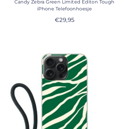
Candy Zebra Green Limited Editon Tough
iPhone Telefoonhoesje
€
29,95