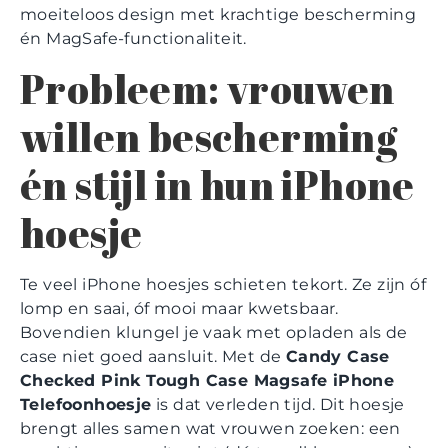
moeiteloos design met krachtige bescherming
én MagSafe-functionaliteit.
Probleem: vrouwen
willen bescherming
én stijl in hun iPhone
hoesje
Te veel iPhone hoesjes schieten tekort. Ze zijn óf
lomp en saai, óf mooi maar kwetsbaar.
Bovendien klungel je vaak met opladen als de
case niet goed aansluit. Met de
Candy Case
Checked Pink Tough Case Magsafe iPhone
Telefoonhoesje
is dat verleden tijd. Dit hoesje
brengt alles samen wat vrouwen zoeken: een