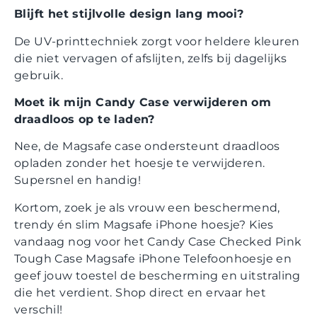
Blijft het stijlvolle design lang mooi?
De UV-printtechniek zorgt voor heldere kleuren
die niet vervagen of afslijten, zelfs bij dagelijks
gebruik.
Moet ik mijn Candy Case verwijderen om
draadloos op te laden?
Nee, de Magsafe case ondersteunt draadloos
opladen zonder het hoesje te verwijderen.
Supersnel en handig!
Kortom, zoek je als vrouw een beschermend,
trendy én slim Magsafe iPhone hoesje? Kies
vandaag nog voor het Candy Case Checked Pink
Tough Case Magsafe iPhone Telefoonhoesje en
geef jouw toestel de bescherming en uitstraling
die het verdient. Shop direct en ervaar het
verschil!