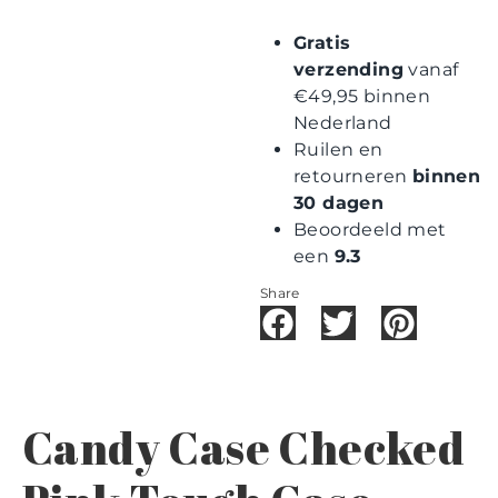
Gratis
verzending
vanaf
€49,95 binnen
Nederland
Ruilen en
retourneren
binnen
30 dagen
Beoordeeld met
een
9.3
Share
Candy Case Checked