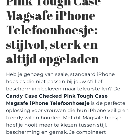
Pink Tough Case
Magsafe iPhone
Telefoonhoesje:
stijlvol, sterk en
altijd opgeladen
Heb je genoeg van saaie, standaard iPhone
hoesjes die niet passen bij jouw stijl of
bescherming beloven maar teleurstellen? De
Candy Case Checked Pink Tough Case
Magsafe iPhone Telefoonhoesje
is de perfecte
oplossing voor vrouwen die hun iPhone veilig en
trendy willen houden. Met dit Magsafe hoesje
hoef je nooit meer te kiezen tussen stijl,
bescherming en gemak. Je combineert