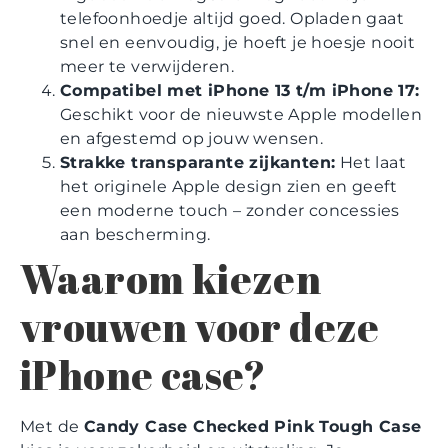
telefoonhoedje altijd goed. Opladen gaat
snel en eenvoudig, je hoeft je hoesje nooit
meer te verwijderen.
Compatibel met iPhone 13 t/m iPhone 17:
Geschikt voor de nieuwste Apple modellen
en afgestemd op jouw wensen.
Strakke transparante zijkanten:
Het laat
het originele Apple design zien en geeft
een moderne touch – zonder concessies
aan bescherming.
Waarom kiezen
vrouwen voor deze
iPhone case?
Met de
Candy Case Checked Pink Tough Case