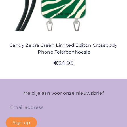
Candy Zebra Green Limited Editon Crossbody
iPhone Telefoonhoesje
€
24,95
Meld je aan voor onze nieuwsbrief
Sign up