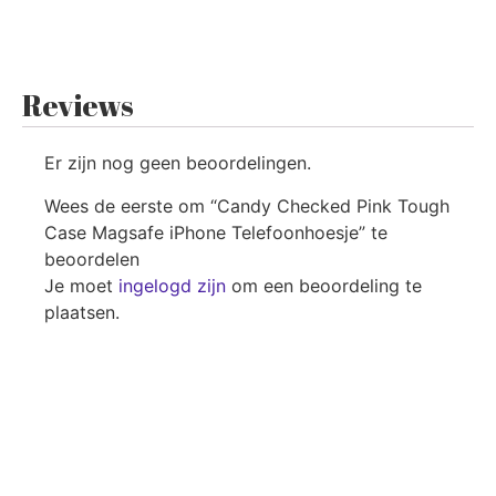
Reviews
Er zijn nog geen beoordelingen.
Wees de eerste om “Candy Checked Pink Tough
Case Magsafe iPhone Telefoonhoesje” te
beoordelen
Je moet
ingelogd zijn
om een beoordeling te
plaatsen.