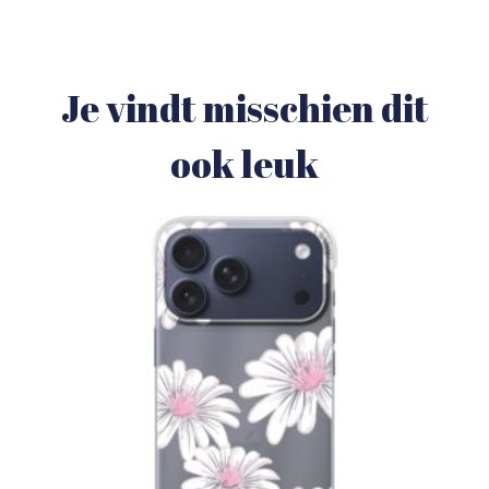
Je vindt misschien dit
ook leuk