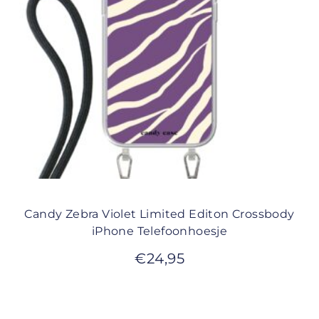
Candy Zebra Violet Limited Editon Crossbody
iPhone Telefoonhoesje
€
24,95