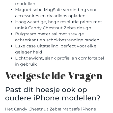
modellen
Magnetische MagSafe verbinding voor
accessoires en draadloos opladen
Hoogwaardige, hoge resolutie prints met
uniek Candy Chestnut Zebra design
Buigzaam materiaal met stevige
achterkant en schokbestendige randen
Luxe case uitstraling, perfect voor elke
gelegenheid
Lichtgewicht, slank profiel en comfortabel
in gebruik
Veelgestelde Vragen
Past dit hoesje ook op
oudere iPhone modellen?
Het Candy Chestnut Zebra Magsafe iPhone