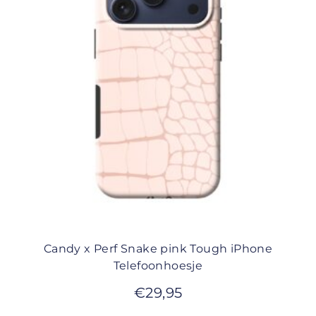
Candy x Perf Snake pink Tough iPhone
Telefoonhoesje
€
29,95