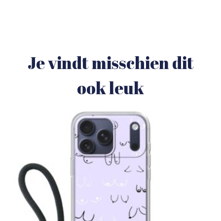
Je vindt misschien dit
ook leuk