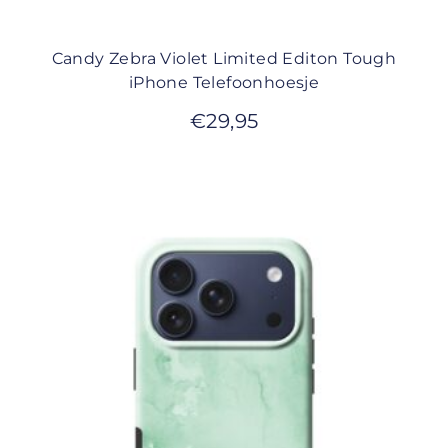
Candy Zebra Violet Limited Editon Tough
iPhone Telefoonhoesje
€
29,95