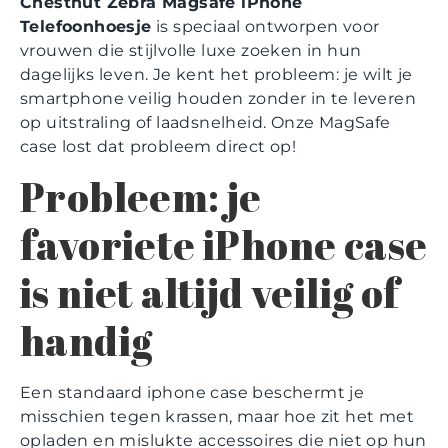
Chestnut Zebra Magsafe iPhone
Telefoonhoesje
is speciaal ontworpen voor
vrouwen die stijlvolle luxe zoeken in hun
dagelijks leven. Je kent het probleem: je wilt je
smartphone veilig houden zonder in te leveren
op uitstraling of laadsnelheid. Onze MagSafe
case lost dat probleem direct op!
Probleem: je
favoriete iPhone case
is niet altijd veilig of
handig
Een standaard iphone case beschermt je
misschien tegen krassen, maar hoe zit het met
opladen en mislukte accessoires die niet op hun