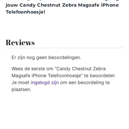
jouw Candy Chestnut Zebra Magsafe iPhone
Telefoonhoesje!
Reviews
Er zijn nog geen beoordelingen.
Wees de eerste om “Candy Chestnut Zebra
Magsafe iPhone Telefoonhoesje” te beoordelen
Je moet
ingelogd zijn
om een beoordeling te
plaatsen.