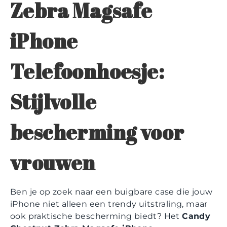
Zebra Magsafe
iPhone
Telefoonhoesje:
Stijlvolle
bescherming voor
vrouwen
Ben je op zoek naar een buigbare case die jouw
iPhone niet alleen een trendy uitstraling, maar
ook praktische bescherming biedt? Het
Candy