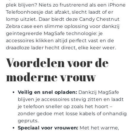
plek blijven? Niets zo frustrerend als een iPhone
Telefoonhoesje dat afzakt, slecht laadt of er
lomp uitziet. Daar biedt deze Candy Chestnut
Zebra case een slimme oplossing voor dankzij
geïntegreerde MagSafe technologie: je
accessoires klikken altijd perfect vast en de
draadloze lader hecht direct, elke keer weer.
Voordelen voor de
moderne vrouw
Veilig en snel opladen:
Dankzij MagSafe
blijven je accessoires stevig zitten en laadt
je telefoon sneller op zoals het hoort –
zonder gedoe met losse kabels of onhandig
gepruts.
Speciaal voor vrouwen:
Met het warme,