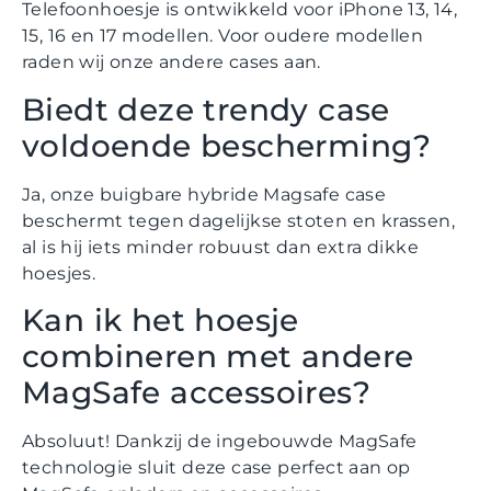
Telefoonhoesje is ontwikkeld voor iPhone 13, 14,
15, 16 en 17 modellen. Voor oudere modellen
raden wij onze andere cases aan.
Biedt deze trendy case
voldoende bescherming?
Ja, onze buigbare hybride Magsafe case
beschermt tegen dagelijkse stoten en krassen,
al is hij iets minder robuust dan extra dikke
hoesjes.
Kan ik het hoesje
combineren met andere
MagSafe accessoires?
Absoluut! Dankzij de ingebouwde MagSafe
technologie sluit deze case perfect aan op