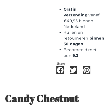
Gratis
verzending
vanaf
€49,95 binnen
Nederland
Ruilen en
retourneren
binnen
30 dagen
Beoordeeld met
een
9.3
Share
Candy Chestnut