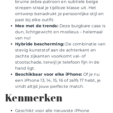
bruine zebra-patroon en subtiele beige
strepen straal je tijdloze klasse uit. Het
ontwerp benadrukt je persoonlijke stijl en
past bij elke outfit.
Mee met de trends:
Deze buigbare case is
dun, lichtgewicht en modieus – helemaal
van nu!
Hybride bescherming:
De combinatie van
stevig kunststof aan de achterkant en
zachte zijkanten voorkomt val- of
stootschade, terwijl je telefoon fijn in de
hand ligt.
Beschikbaar voor elke iPhone:
Of je nu
een iPhone 13, 14, 15, 16 of zelfs 17 hebt, je
vindt altijd jouw perfecte match.
Kenmerken
Geschikt voor alle nieuwste iPhone