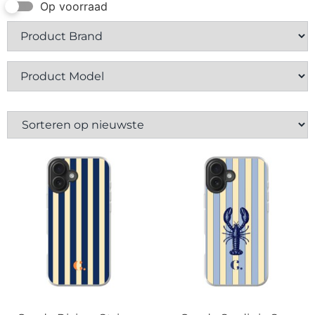
Contact
Op voorraad