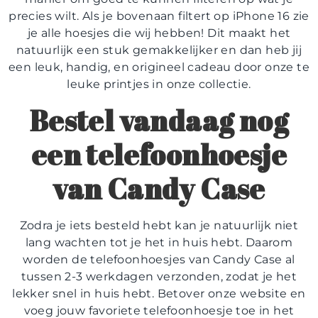
precies wilt. Als je bovenaan filtert op iPhone 16 zie
je alle hoesjes die wij hebben! Dit maakt het
natuurlijk een stuk gemakkelijker en dan heb jij
een leuk, handig, en origineel cadeau door onze te
leuke printjes in onze collectie.
Bestel vandaag nog
een telefoonhoesje
van Candy Case
Zodra je iets besteld hebt kan je natuurlijk niet
lang wachten tot je het in huis hebt. Daarom
worden de telefoonhoesjes van Candy Case al
tussen 2-3 werkdagen verzonden, zodat je het
lekker snel in huis hebt. Betover onze website en
voeg jouw favoriete telefoonhoesje toe in het