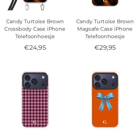
Candy Turtoise Brown
Candy Turtoise Brown
Crossbody Case iPhone
Magsafe Case iPhone
Telefoonhoesje
Telefoonhoesje
€
24,95
€
29,95