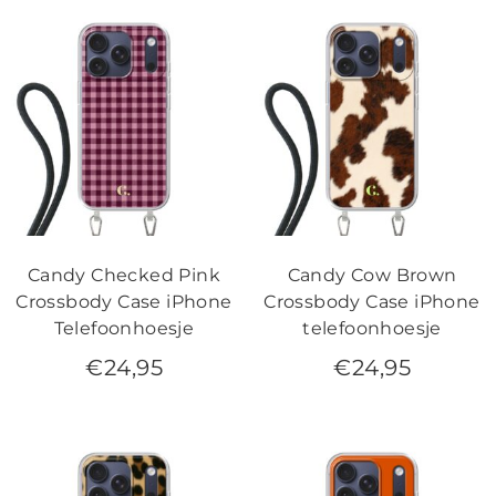
Candy Checked Pink
Candy Cow Brown
Crossbody Case iPhone
Crossbody Case iPhone
Telefoonhoesje
telefoonhoesje
€
24,95
€
24,95