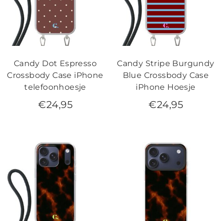
Candy Dot Espresso
Candy Stripe Burgundy
Crossbody Case iPhone
Blue Crossbody Case
telefoonhoesje
iPhone Hoesje
€
24,95
€
24,95