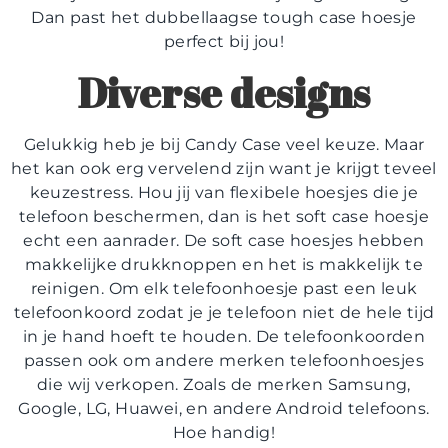
Dan past het dubbellaagse tough case hoesje
perfect bij jou!
Diverse designs
Gelukkig heb je bij Candy Case veel keuze. Maar
het kan ook erg vervelend zijn want je krijgt teveel
keuzestress. Hou jij van flexibele hoesjes die je
telefoon beschermen, dan is het soft case hoesje
echt een aanrader. De soft case hoesjes hebben
makkelijke drukknoppen en het is makkelijk te
reinigen. Om elk telefoonhoesje past een leuk
telefoonkoord zodat je je telefoon niet de hele tijd
in je hand hoeft te houden. De telefoonkoorden
passen ook om andere merken telefoonhoesjes
die wij verkopen. Zoals de merken Samsung,
Google, LG, Huawei, en andere Android telefoons.
Hoe handig!