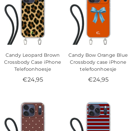
Candy Leopard Brown
Candy Bow Orange Blue
Crossbody Case iPhone
Crossbody case iPhone
Telefoonhoesje
telefoonhoesje
€
24,95
€
24,95