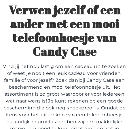
Verwen jezelf of een
ander met een mooi
telefoonhoesje van
Candy Case
Vind jij het nou lastig om een cadeau uit te zoeken
of weet je nooit een leuk cadeau voor vrienden,
familie of voor jezelf? Zoek dan bij Candy Case een
beschermend en mooi telefoonhoesje uit. Het
assortiment is zo groot waardoor er voor iedereen
wat naar wens is! Je kunt rekenen op een goede
bescherming die ook nog shockproof is. Omdat de
keus voor het uitzoeken van een telefoonhoesje
natuurlijk zo groot is hebben wij een makkelijke
manier om goed te kunnen filteren op wat je